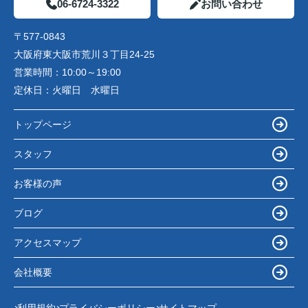
06-6724-3322
お問い合わせ
〒577-0843
大阪府東大阪市荒川３丁目24-25
営業時間：
10:00～19:00
定休日：
火曜日 水曜日
トップページ
スタッフ
お客様の声
ブログ
アクセスマップ
会社概要