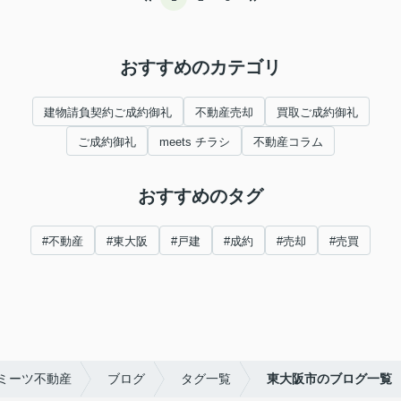
おすすめのカテゴリ
建物請負契約ご成約御礼
不動産売却
買取ご成約御礼
ご成約御礼
meets チラシ
不動産コラム
おすすめのタグ
#不動産
#東大阪
#戸建
#成約
#売却
#売買
ミーツ不動産
ブログ
タグ一覧
東大阪市のブログ一覧