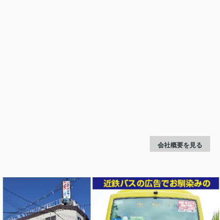
会社概要を見る