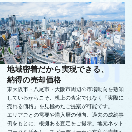
地域密着だから実現できる、
納得の売却価格
東大阪市・八尾市・大阪市周辺の市場動向を熟知
しているからこそ、机上の査定ではなく「実際に
売れる価格」を見極めたご提案が可能です。
エリアごとの需要や購入層の傾向、過去の成約事
例をもとに、根拠ある査定をご提示。地元ネット