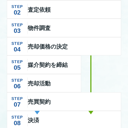
STEP
査定依頼
02
STEP
物件調査
03
STEP
売却価格の決定
04
STEP
媒介契約を締結
05
STEP
売却活動
06
STEP
売買契約
07
STEP
決済
08