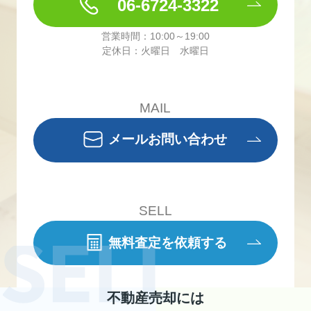
06-6724-3322
営業時間：10:00～19:00
定休日：火曜日 水曜日
MAIL
メールお問い合わせ
SELL
無料査定を依頼する
不動産売却には