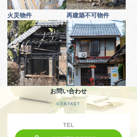
火災物件
再建築不可物件
お問い合わせ
CONTACT
TEL