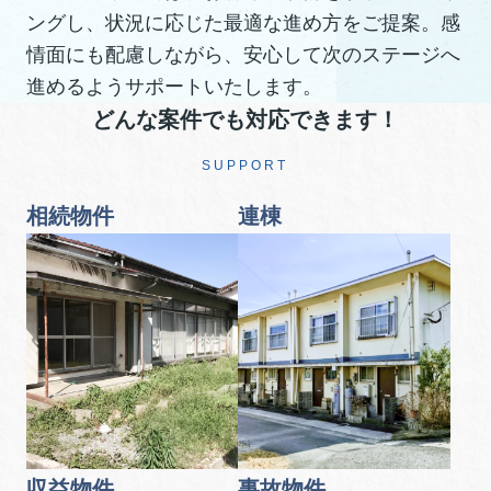
ングし、状況に応じた最適な進め方をご提案。感
情面にも配慮しながら、安心して次のステージへ
進めるようサポートいたします。
どんな案件でも対応できます！
SUPPORT
相続物件
連棟
収益物件
事故物件