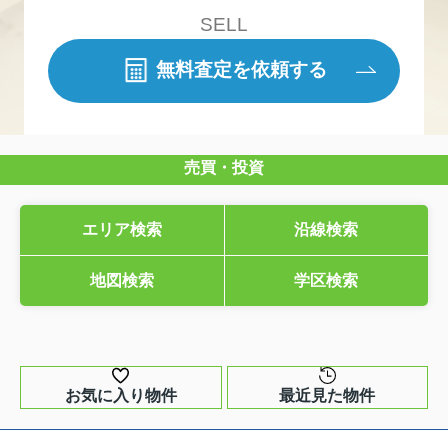
SELL
無料査定を依頼する
売買・投資
エリア検索
沿線検索
地図検索
学区検索
お気に入り物件
最近見た物件