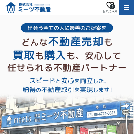
0
お気に入り