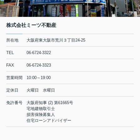
株式会社ミーツ不動産
所在地
大阪府東大阪市荒川３丁目24-25
TEL
06-6724-3322
FAX
06-6724-3323
営業時間
10:00～19:00
定休日
火曜日 水曜日
免許番号
大阪府知事 (2) 第61665号
宅地建物取引士
損害保険募集人
住宅ローンアドバイザー