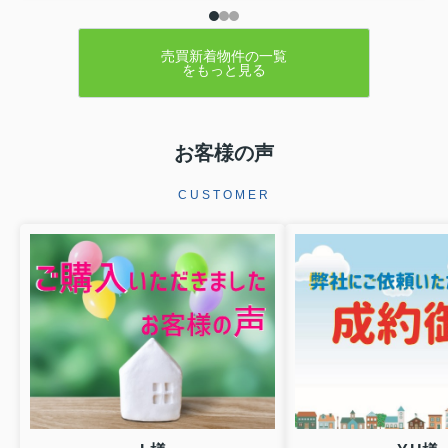
売買新着物件の一覧
をもっと見る
お客様の声
CUSTOMER