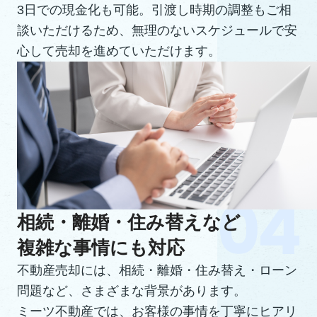
3日での現金化も可能。引渡し時期の調整もご相
談いただけるため、無理のないスケジュールで安
心して売却を進めていただけます。
相続・離婚・住み替えなど
複雑な事情にも対応
不動産売却には、相続・離婚・住み替え・ローン
問題など、さまざまな背景があります。
ミーツ不動産では、お客様の事情を丁寧にヒアリ