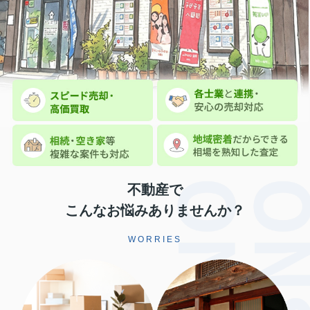
不動産で
こんなお悩みありませんか？
WORRIES