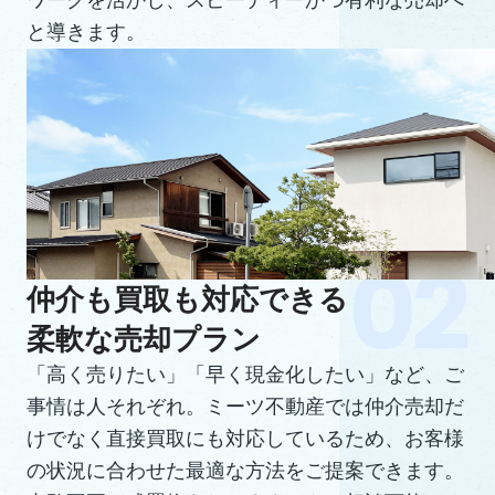
ワークを活かし、スピーディーかつ有利な売却へ
と導きます。
仲介も買取も対応できる
柔軟な売却プラン
「高く売りたい」「早く現金化したい」など、ご
事情は人それぞれ。ミーツ不動産では仲介売却だ
けでなく直接買取にも対応しているため、お客様
の状況に合わせた最適な方法をご提案できます。