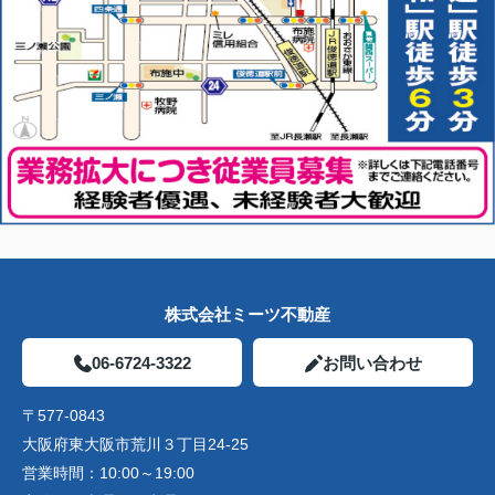
株式会社ミーツ不動産
06-6724-3322
お問い合わせ
〒577-0843
大阪府東大阪市荒川３丁目24-25
営業時間：
10:00～19:00