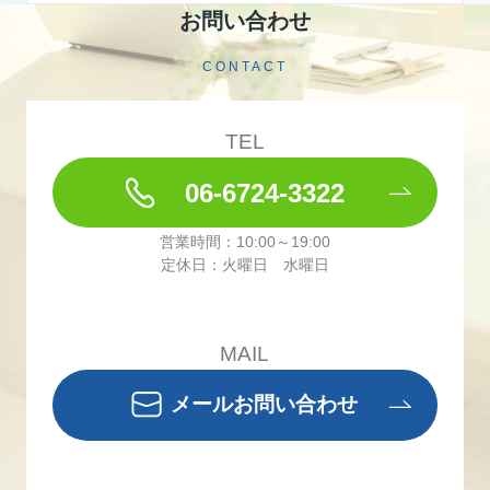
お問い合わせ
CONTACT
TEL
06-6724-3322
営業時間：10:00～19:00
定休日：火曜日 水曜日
MAIL
メールお問い合わせ