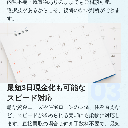
内覧不要・残置物ありのままでもご相談可能。
選択肢があるからこそ、後悔のない判断ができま
す。
最短3日現金化も可能な
スピード対応
急な資金ニーズや住宅ローンの返済、住み替えな
ど、スピードが求められる売却にも柔軟に対応し
ます。直接買取の場合は仲介手数料不要で、最短