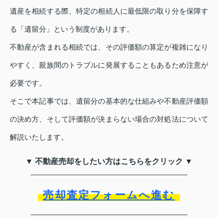
遺産を相続する際、特定の相続人に最低限の取り分を保障す
る「遺留分」という制度があります。
不動産が含まれる相続では、その評価額の算定が複雑になり
やすく、親族間のトラブルに発展することもあるため注意が
必要です。
そこで本記事では、遺留分の基本的な仕組みや不動産評価額
の決め方、そして評価額が決まらない場合の対処法について
解説いたします。
▼ 不動産売却をしたい方はこちらをクリック ▼
売却査定フォームへ進む