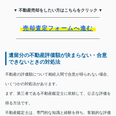
▼ 不動産売却をしたい方はこちらをクリック ▼
売却査定フォームへ進む
遺留分の不動産評価額が決まらない・合意
できないときの対処法
不動産の評価額について相続人間で合意が得られない場合、
いくつかの対処法があります。
まず、第三者である不動産鑑定士に依頼して、公正な評価を
得る方法です。
不動産鑑定士は、専門的な知識と経験を持ち、客観的な評価