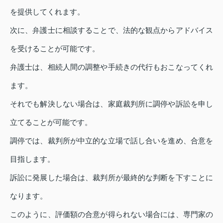
を提供してくれます。
次に、弁護士に相談することで、法的な観点からアドバイス
を受けることが可能です。
弁護士は、相続人間の調整や手続きの代行もおこなってくれ
ます。
それでも解決しない場合は、家庭裁判所に調停や訴訟を申し
立てることが可能です。
調停では、裁判所が中立的な立場で話し合いを進め、合意を
目指します。
訴訟に発展した場合は、裁判所が最終的な判断を下すことに
なります。
このように、評価額の合意が得られない場合には、専門家の