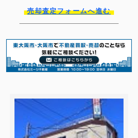
売却査定フォームへ進む