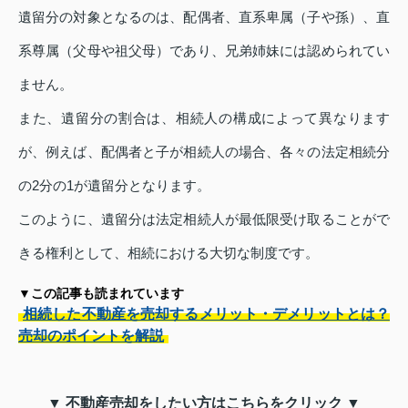
遺留分の対象となるのは、配偶者、直系卑属（子や孫）、直
系尊属（父母や祖父母）であり、兄弟姉妹には認められてい
ません。
また、遺留分の割合は、相続人の構成によって異なります
が、例えば、配偶者と子が相続人の場合、各々の法定相続分
の2分の1が遺留分となります。
このように、遺留分は法定相続人が最低限受け取ることがで
きる権利として、相続における大切な制度です。
▼この記事も読まれています
相続した不動産を売却するメリット・デメリットとは？
売却のポイントを解説
▼ 不動産売却をしたい方はこちらをクリック ▼