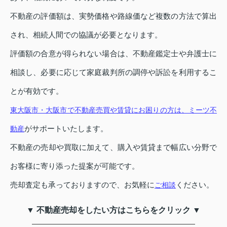
不動産の評価額は、実勢価格や路線価など複数の方法で算出
され、相続人間での協議が必要となります。
評価額の合意が得られない場合は、不動産鑑定士や弁護士に
相談し、必要に応じて家庭裁判所の調停や訴訟を利用するこ
とが有効です。
東大阪市・大阪市で不動産売買や賃貸にお困りの方は、ミーツ不
がサポートいたします。
動産
不動産の売却や買取に加えて、購入や賃貸まで幅広い分野で
お客様に寄り添った提案が可能です。
売却査定も承っておりますので、お気軽に
ください。
ご相談
▼ 不動産売却をしたい方はこちらをクリック ▼