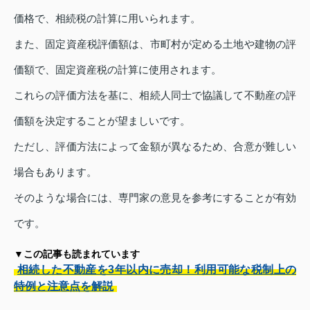
価格で、相続税の計算に用いられます。
また、固定資産税評価額は、市町村が定める土地や建物の評
価額で、固定資産税の計算に使用されます。
これらの評価方法を基に、相続人同士で協議して不動産の評
価額を決定することが望ましいです。
ただし、評価方法によって金額が異なるため、合意が難しい
場合もあります。
そのような場合には、専門家の意見を参考にすることが有効
です。
▼この記事も読まれています
相続した不動産を3年以内に売却！利用可能な税制上の
特例と注意点を解説