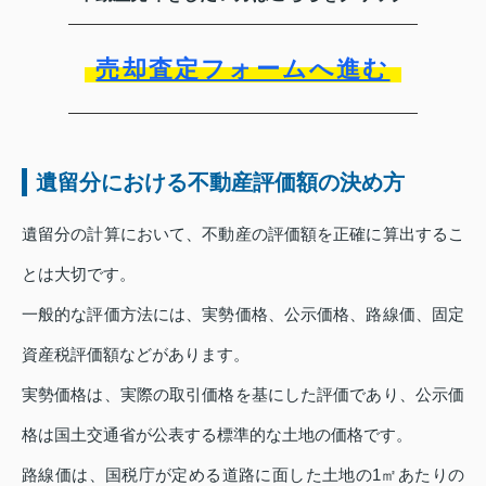
売却査定フォームへ進む
遺留分における不動産評価額の決め方
遺留分の計算において、不動産の評価額を正確に算出するこ
とは大切です。
一般的な評価方法には、実勢価格、公示価格、路線価、固定
資産税評価額などがあります。
実勢価格は、実際の取引価格を基にした評価であり、公示価
格は国土交通省が公表する標準的な土地の価格です。
路線価は、国税庁が定める道路に面した土地の1㎡あたりの