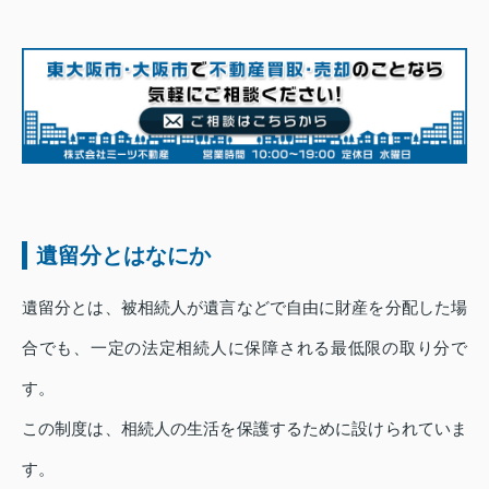
遺留分とはなにか
遺留分とは、被相続人が遺言などで自由に財産を分配した場
合でも、一定の法定相続人に保障される最低限の取り分で
す。
この制度は、相続人の生活を保護するために設けられていま
す。