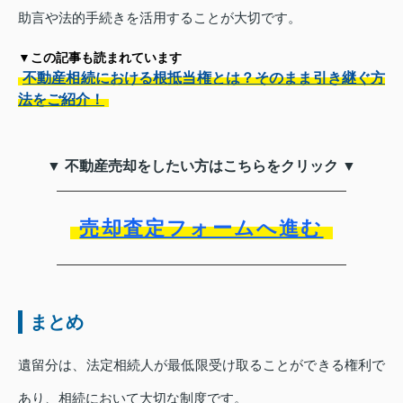
助言や法的手続きを活用することが大切です。
▼この記事も読まれています
不動産相続における根抵当権とは？そのまま引き継ぐ方
法をご紹介！
▼ 不動産売却をしたい方はこちらをクリック ▼
売却査定フォームへ進む
まとめ
遺留分は、法定相続人が最低限受け取ることができる権利で
あり、相続において大切な制度です。