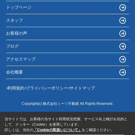
トップページ
スタッフ
お客様の声
ブログ
アクセスマップ
会社概要
利用規約
プライバシーポリシー
サイトマップ
Copyright(c) 株式会社ミーツ不動産 All Rights Reserved.
当サイトでは、お客様の当サイト利用状況把握、サービス向上検討を目的と
して、クッキー（Cookie）を使用しています。
詳しくは、当社の
「Cookieの取扱いについて」
をご確認ください。