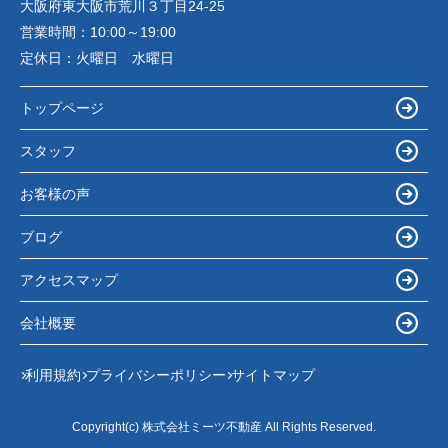
大阪府東大阪市荒川３丁目24-25
営業時間：
10:00～19:00
定休日：
火曜日 水曜日
トップページ
スタッフ
お客様の声
ブログ
アクセスマップ
会社概要
利用規約
プライバシーポリシー
サイトマップ
Copyright(c) 株式会社ミーツ不動産 All Rights Reserved.