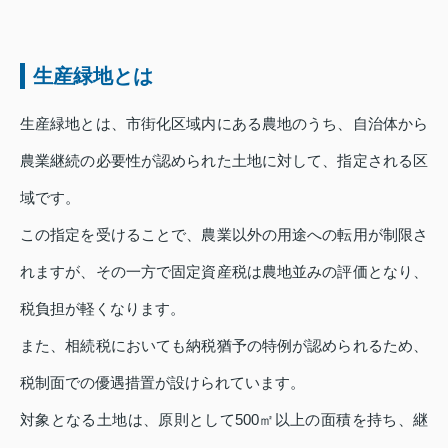
生産緑地とは
生産緑地とは、市街化区域内にある農地のうち、自治体から
農業継続の必要性が認められた土地に対して、指定される区
域です。
この指定を受けることで、農業以外の用途への転用が制限さ
れますが、その一方で固定資産税は農地並みの評価となり、
税負担が軽くなります。
また、相続税においても納税猶予の特例が認められるため、
税制面での優遇措置が設けられています。
対象となる土地は、原則として500㎡以上の面積を持ち、継