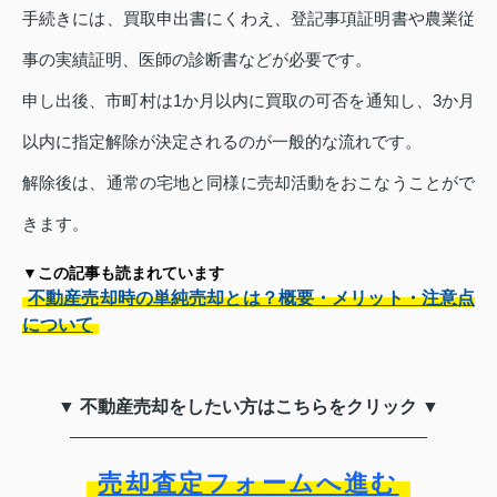
手続きには、買取申出書にくわえ、登記事項証明書や農業従
事の実績証明、医師の診断書などが必要です。
申し出後、市町村は1か月以内に買取の可否を通知し、3か月
以内に指定解除が決定されるのが一般的な流れです。
解除後は、通常の宅地と同様に売却活動をおこなうことがで
きます。
▼この記事も読まれています
不動産売却時の単純売却とは？概要・メリット・注意点
について
▼ 不動産売却をしたい方はこちらをクリック ▼
売却査定フォームへ進む