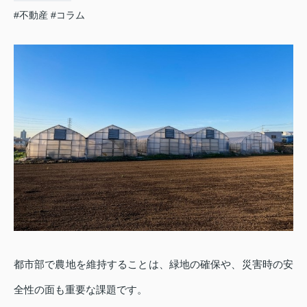
#不動産
#コラム
都市部で農地を維持することは、緑地の確保や、災害時の安
全性の面も重要な課題です。