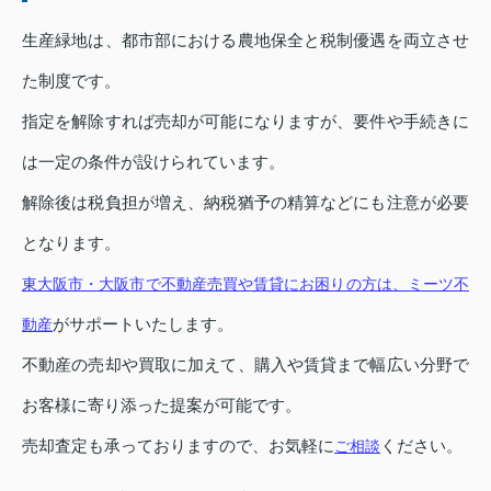
生産緑地は、都市部における農地保全と税制優遇を両立させ
た制度です。
指定を解除すれば売却が可能になりますが、要件や手続きに
は一定の条件が設けられています。
解除後は税負担が増え、納税猶予の精算などにも注意が必要
となります。
東大阪市・大阪市で不動産売買や賃貸にお困りの方は、ミーツ不
がサポートいたします。
動産
不動産の売却や買取に加えて、購入や賃貸まで幅広い分野で
お客様に寄り添った提案が可能です。
売却査定も承っておりますので、お気軽に
ください。
ご相談