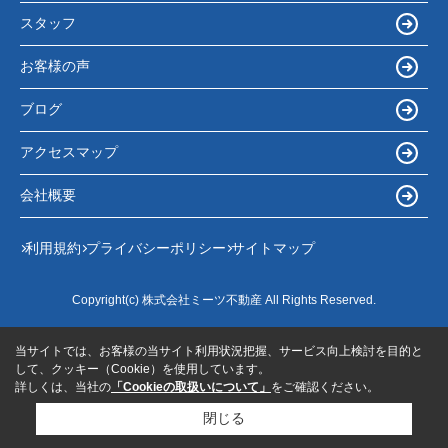
スタッフ
お客様の声
ブログ
アクセスマップ
会社概要
利用規約
プライバシーポリシー
サイトマップ
Copyright(c) 株式会社ミーツ不動産 All Rights Reserved.
当サイトでは、お客様の当サイト利用状況把握、サービス向上検討を目的と
して、クッキー（Cookie）を使用しています。
詳しくは、当社の
「Cookieの取扱いについて」
をご確認ください。
閉じる