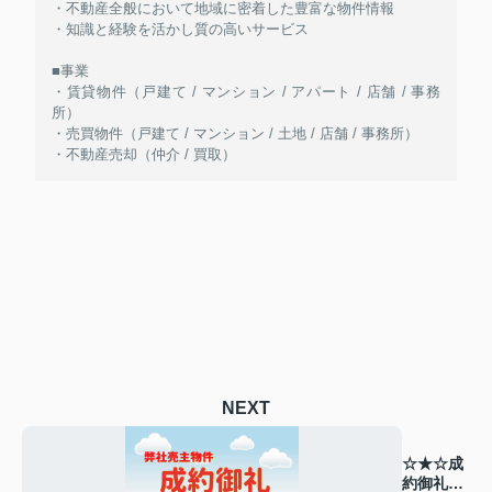
・不動産全般において地域に密着した豊富な物件情報
・知識と経験を活かし質の高いサービス
■事業
・賃貸物件（戸建て / マンション / アパート / 店舗 / 事務
所）
・売買物件（戸建て / マンション / 土地 / 店舗 / 事務所）
・不動産売却（仲介 / 買取）
NEXT
☆★☆成
約御礼