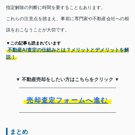
指定解除の判断に時間を要することもあります。
これらの注意点を踏まえ、事前に専門家や不動産会社への相
談をおこなうことが大切です。
▼この記事も読まれています
不動産AI査定の仕組みとは？メリットとデメリットを解
説！
▼ 不動産売却をしたい方はこちらをクリック ▼
売却査定フォームへ進む
まとめ