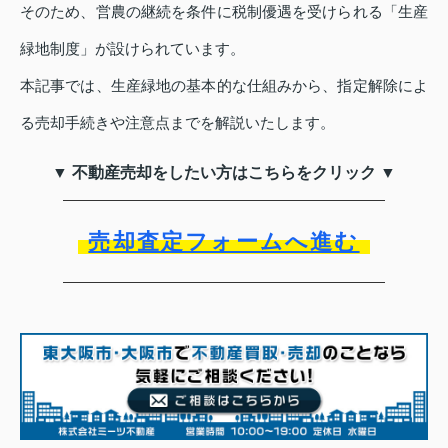
そのため、営農の継続を条件に税制優遇を受けられる「生産
緑地制度」が設けられています。
本記事では、生産緑地の基本的な仕組みから、指定解除によ
る売却手続きや注意点までを解説いたします。
▼ 不動産売却をしたい方はこちらをクリック ▼
売却査定フォームへ進む