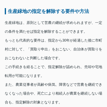
生産緑地の指定を解除する要件や方法
生産緑地は、原則として営農の継続が求められますが、一定
の条件を満たせば指定を解除することができます。
もっとも代表的な要件は、指定から30年が経過した後に市町
村に対して、「買取り申出」をおこない、自治体が買取りを
おこなわないと判断した場合です。
この手続きを経ることで、指定解除が認められ、売却や宅地
転用が可能になります。
また、農業従事者が高齢や病気、障害などで営農を継続でき
なくなった場合や、死亡により相続人が農業を継続しない場
合も、指定解除の対象となります。