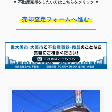
▼ 不動産売却をしたい方はこちらをクリック ▼
売却査定フォームへ進む