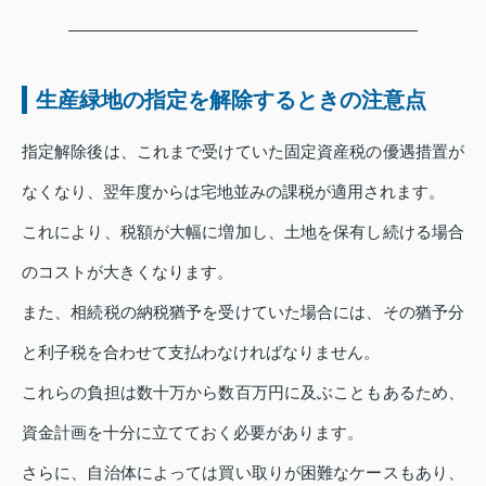
生産緑地の指定を解除するときの注意点
指定解除後は、これまで受けていた固定資産税の優遇措置が
なくなり、翌年度からは宅地並みの課税が適用されます。
これにより、税額が大幅に増加し、土地を保有し続ける場合
のコストが大きくなります。
また、相続税の納税猶予を受けていた場合には、その猶予分
と利子税を合わせて支払わなければなりません。
これらの負担は数十万から数百万円に及ぶこともあるため、
資金計画を十分に立てておく必要があります。
さらに、自治体によっては買い取りが困難なケースもあり、