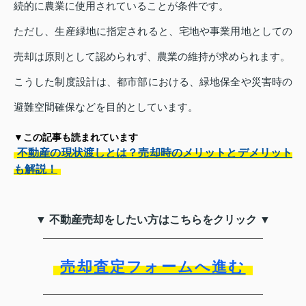
続的に農業に使用されていることが条件です。
ただし、生産緑地に指定されると、宅地や事業用地としての
売却は原則として認められず、農業の維持が求められます。
こうした制度設計は、都市部における、緑地保全や災害時の
避難空間確保などを目的としています。
▼この記事も読まれています
不動産の現状渡しとは？売却時のメリットとデメリット
も解説！
▼ 不動産売却をしたい方はこちらをクリック ▼
売却査定フォームへ進む