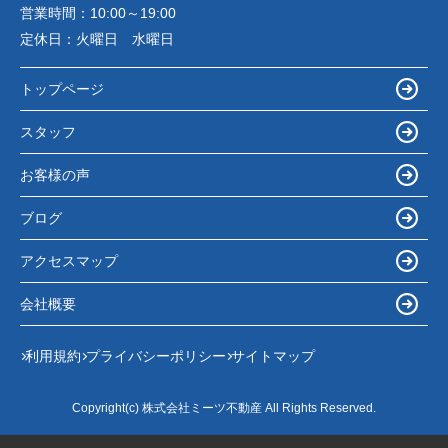
営業時間：
10:00～19:00
定休日：
火曜日 水曜日
トップページ
スタッフ
お客様の声
ブログ
アクセスマップ
会社概要
利用規約
プライバシーポリシー
サイトマップ
Copyright(c) 株式会社ミーツ不動産 All Rights Reserved.