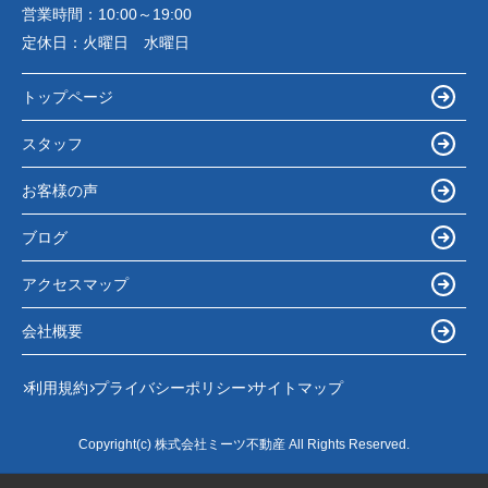
営業時間：
10:00～19:00
定休日：
火曜日 水曜日
トップページ
スタッフ
お客様の声
ブログ
アクセスマップ
会社概要
利用規約
プライバシーポリシー
サイトマップ
Copyright(c) 株式会社ミーツ不動産 All Rights Reserved.