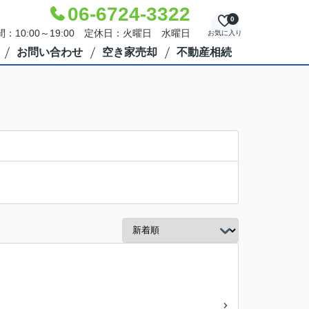
06-6724-3322
0
：10:00～19:00 定休日：火曜日 水曜日
お気に入り
お問い合わせ
空き家売却
不動産相続