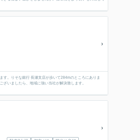
ます。りそな銀行 長瀬支店が歩いて284mのところにありま
がございましたら、地域に強い当社が解決致します。