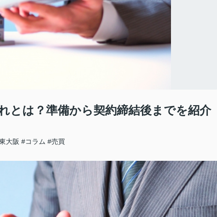
れとは？準備から契約締結後までを紹介
#東大阪
#コラム
#売買