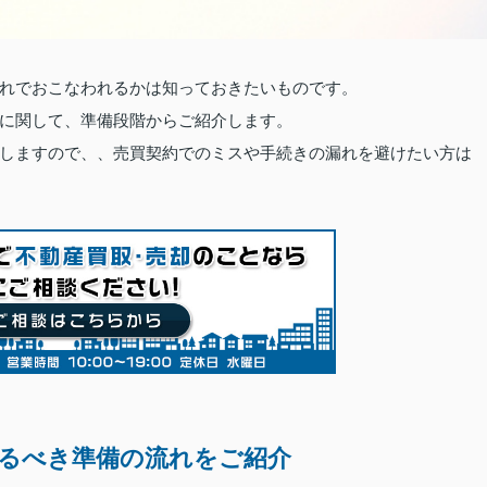
れでおこなわれるかは知っておきたいものです。
に関して、準備段階からご紹介します。
しますので、、売買契約でのミスや手続きの漏れを避けたい方は
るべき準備の流れをご紹介