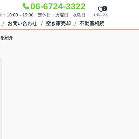
06-6724-3322
0
：10:00～19:00 定休日：火曜日 水曜日
お気に入り
お問い合わせ
空き家売却
不動産相続
を紹介