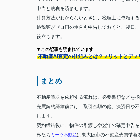
申告と納税を済ませます。
計算方法がわからないときは、税理士に依頼する
納税額がゼロ円の場合も申告しておくと、後日、
役立ちます。
▼この記事も読まれています
不動産AI査定の仕組みとは？メリットとデメ
まとめ
不動産買取を依頼する流れは、必要書類などを揃
売買契約締結前には、取引金額の他、決済日や不
します。
契約締結後に、物件の引渡しや翌年の確定申告を
私たち
ミーツ不動産
は東大阪市の不動産売買情報