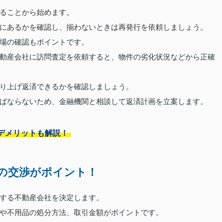
ることから始めます。
にあるかを確認し、揃わないときは再発行を依頼しましょう。
場の確認もポイントです。
動産会社に訪問査定を依頼すると、物件の劣化状況などから正確
り上げ返済できるかを確認しましょう。
ばならないため、金融機関と相談して返済計画を立案します。
デメリットも解説！
の交渉がポイント！
する不動産会社を決定します。
や不用品の処分方法、取引金額がポイントです。