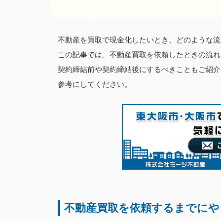
不動産を買取で現金化したいとき、どのような流
この記事では、不動産買取を依頼したときの流れ
契約締結前や契約締結後にするべきこともご紹介
参考にしてください。
不動産買取を依頼するまでにや