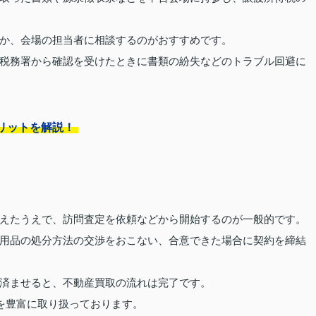
か、会場の担当者に相談するのがおすすめです。
税務署から確認を受けたときに書類の紛失などのトラブル回避に
リットを解説！
えたうえで、訪問査定を依頼などから開始するのが一般的です。
用品の処分方法の交渉をおこない、合意できた場合に契約を締結
済ませると、不動産買取の流れは完了です。
を豊富に取り扱っております。