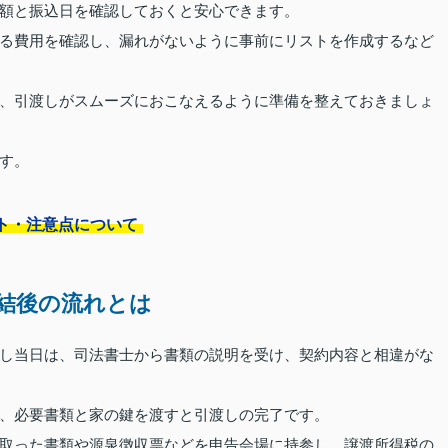
額と振込日を確認しておくと安心できます。
る費用を確認し、漏れがないように事前にリストを作成するなど
、引渡しがスムーズにおこなえるように準備を整えておきましょ
す。
ト・注意点について
結後の流れとは
し当日は、司法書士から書類の説明を受け、契約内容と相違がな
、必要書類と家の鍵を渡すと引渡しの完了です。
取った書類や源泉徴収票などを申告会場に持参し、譲渡所得税の