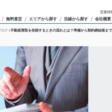
営業時間
無料査定
エリアから探す
沿線から探す
会社概要
不動産買取を依頼するときの流れとは？準備から契約締結後まで
ブログ