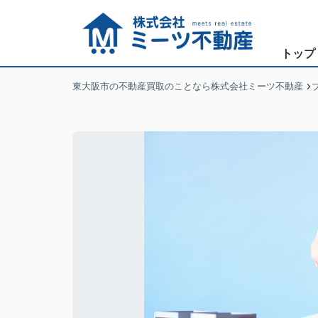
トップ
東大阪市の不動産買取のことなら株式会社ミーツ不動産