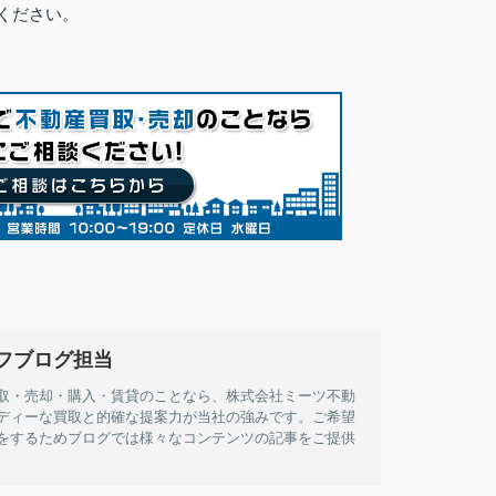
ください。
フブログ担当
取・売却・購入・賃貸のことなら、株式会社ミーツ不動
ディーな買取と的確な提案力が当社の強みです。ご希望
をするためブログでは様々なコンテンツの記事をご提供