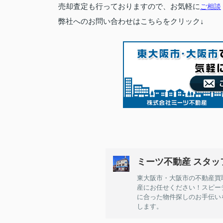
売却査定も行っておりますので、お気軽に
ご相談
弊社へのお問い合わせはこちらをクリック↓
ミーツ不動産 スタッ
東大阪市・大阪市の不動産買
産にお任せください！スピー
に合った物件探しのお手伝い
します。