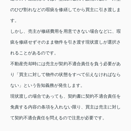
のひび割れなどの瑕疵を修繕してから買主に引き渡しま
す。
しかし、売主が修繕費用を用意できない場合などに、瑕
疵を修繕せずそのまま物件を引き渡す現状渡しが選択さ
れることがあるのです。
不動産売却時には売主が契約不適合責任を負う必要があ
り「買主に対して物件の状態をすべて伝えなければなら
ない」という告知義務が発生します。
現状渡しの場合であっても、契約書に契約不適合責任を
免責する内容の条項を入れない限り、買主は売主に対し
て契約不適合責任を問えるので注意が必要です。