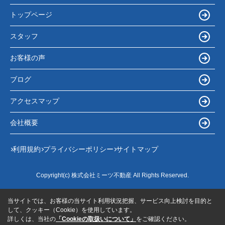
トップページ
スタッフ
お客様の声
ブログ
アクセスマップ
会社概要
利用規約
プライバシーポリシー
サイトマップ
Copyright(c) 株式会社ミーツ不動産 All Rights Reserved.
当サイトでは、お客様の当サイト利用状況把握、サービス向上検討を目的と
して、クッキー（Cookie）を使用しています。
詳しくは、当社の
「Cookieの取扱いについて」
をご確認ください。