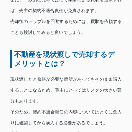
ば、売主の契約不適合責任が免責されます。
売却後のトラブルを回避するためには、買取を依頼する
ことも検討してみると良いでしょう。
不動産を現状渡しで売却するデ
メリットとは？
現状渡しだと修繕が必要な箇所があってもそのまま購入
することになるため、買主にとってはリスクの大きい部
分もあります。
そのため、契約不適合責任の内容についてはとくに念入
りに確認してから購入する必要があるでしょう。