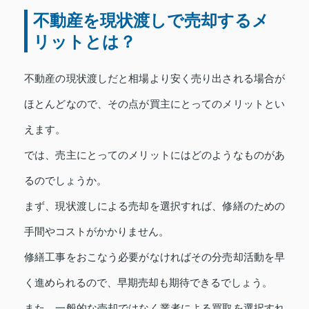
不動産を現状渡しで売却するメ
リットとは？
不動産の現状渡しだと相場より安く売り出される場合が
ほとんどなので、その点が買主にとってのメリットとい
えます。
では、売主にとってのメリットにはどのようなものがあ
るのでしょうか。
まず、現状渡しによる売却を選択すれば、修繕のための
手間やコストがかかりません。
修繕工事をおこなう必要がなければその分売却活動を早
く進められるので、早期売却も期待できるでしょう。
また、一般的な売却ではなく業者による買取を選択すれ