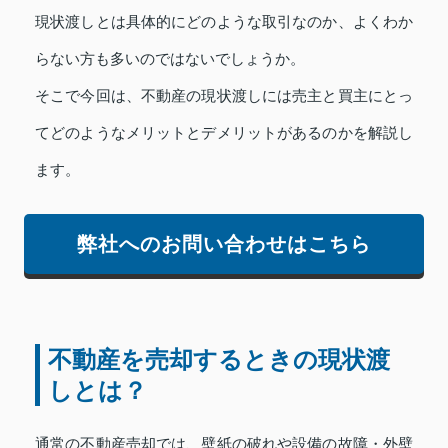
現状渡しとは具体的にどのような取引なのか、よくわか
らない方も多いのではないでしょうか。
そこで今回は、不動産の現状渡しには売主と買主にとっ
てどのようなメリットとデメリットがあるのかを解説し
ます。
弊社へのお問い合わせはこちら
不動産を売却するときの現状渡
しとは？
通常の不動産売却では、壁紙の破れや設備の故障・外壁