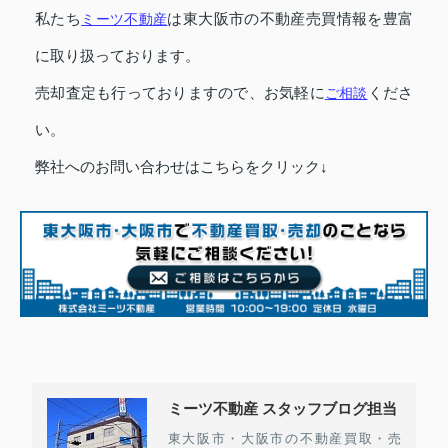
私たち
ミーツ不動産
は東大阪市の不動産売買情報を豊富
に取り扱っております。
売却査定も行っておりますので、お気軽に
ご相談
くださ
い。
弊社へのお問い合わせはこちらをクリック↓
ミーツ不動産 スタッフブログ担当
東大阪市・大阪市の不動産買取・売