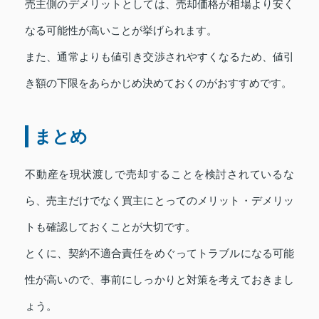
売主側のデメリットとしては、売却価格が相場より安く
なる可能性が高いことが挙げられます。
また、通常よりも値引き交渉されやすくなるため、値引
き額の下限をあらかじめ決めておくのがおすすめです。
まとめ
不動産を現状渡しで売却することを検討されているな
ら、売主だけでなく買主にとってのメリット・デメリッ
トも確認しておくことが大切です。
とくに、契約不適合責任をめぐってトラブルになる可能
性が高いので、事前にしっかりと対策を考えておきまし
ょう。