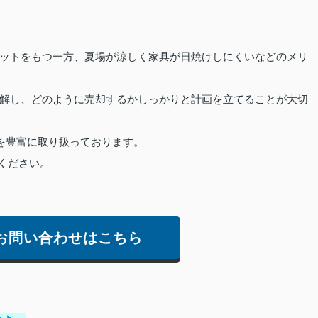
ットをもつ一方、夏場が涼しく家具が日焼けしにくいなどのメリ
解し、どのように売却するかしっかりと計画を立てることが大切
を豊富に取り扱っております。
ください。
お問い合わせはこちら