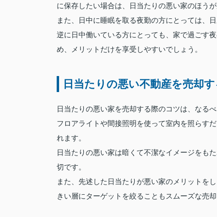
に保存したい場合は、日当たりの悪い家のほうが
また、日中に睡眠を取る夜勤の方にとっては、日
逆に日中働いている方にとっても、家で過ごす夜
め、メリットだけを享受しやすいでしょう。
日当たりの悪い不動産を売却す
日当たりの悪い家を売却する際のコツは、なるべ
フロアライトや間接照明を使って室内を照らすだ
れます。
日当たりの悪い家は暗くて不潔なイメージをもた
切です。
また、先述した日当たりが悪い家のメリットをし
きい層にターゲットを絞ることもスムーズな売却