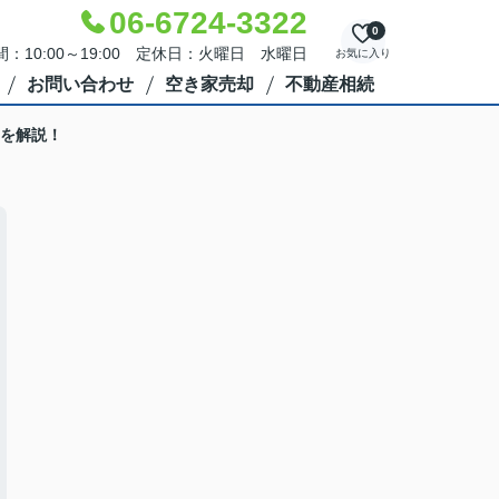
06-6724-3322
0
：10:00～19:00 定休日：火曜日 水曜日
お気に入り
お問い合わせ
空き家売却
不動産相続
を解説！