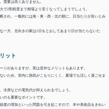
、需要は高くありません。
大で2割程度まで相場より安くなってしまうでしょう。
断され、一般的には南・東・西・北の順に、日当たりが良いとみ
な一方、北向きの家は1日をとおしてあまり日が当たらないた
リット
ージがありますが、実は意外なメリットもあります。
ないため、室内に熱気がこもりにくく、夏場でも涼しく過ごせま
、冷房などの電気代が抑えられるでしょう。
いのも重要なポイントです。
頻度の増加といった問題を引き起こすので、本や美術品をきれい