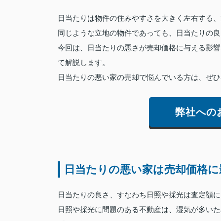
日当たりは物件の住みやすさを大きく左右する、
同じような立地の物件であっても、日当たりの良
今回は、日当たりの悪さが売却価格に与える影響
て解説します。
日当たりの悪い家の売却で悩んでいる方は、ぜひ
弊社への
日当たりの悪い家は売却価格に
日当たりの良さ、すなわち日照や採光は査定額に
日照や採光に問題のある不動産は、湿気が多いた