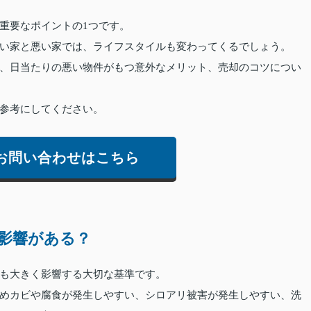
重要なポイントの1つです。
い家と悪い家では、ライフスタイルも変わってくるでしょう。
、日当たりの悪い物件がもつ意外なメリット、売却のコツについ
参考にしてください。
お問い合わせはこちら
影響がある？
も大きく影響する大切な基準です。
めカビや腐食が発生しやすい、シロアリ被害が発生しやすい、洗