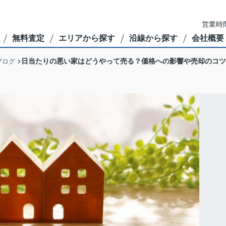
営業時間
無料査定
エリアから探す
沿線から探す
会社概要
日当たりの悪い家はどうやって売る？価格への影響や売却のコツ
ブログ