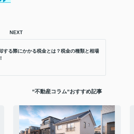
▶▶
NEXT
却する際にかかる税金とは？税金の種類と相場
！
”不動産コラム”おすすめ記事