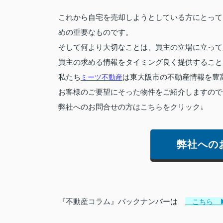
これから自宅を売却しようとしている方にとって
めの重要なものです。
そして何より大切なことは、買主の立場に立って
買主の求める情報をタイミング良く提供すること
私たち
ミーツ不動産
は東大阪市の不動産情報を豊
お客様のご要望にそった物件をご紹介しますので
弊社へのお問合せの方はこちらをクリック↓
弊社への
『不動産コラム』バックナンバーは
こちら 