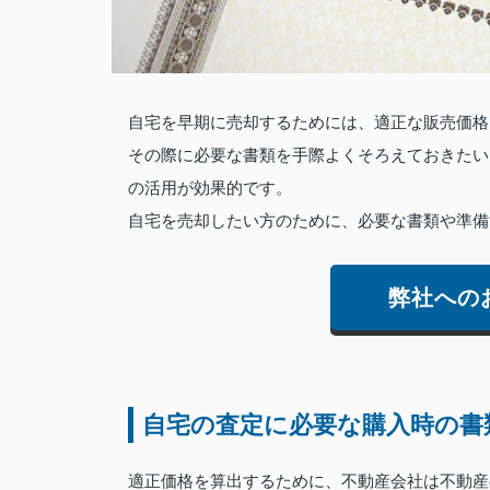
自宅を早期に売却するためには、適正な販売価格
その際に必要な書類を手際よくそろえておきたい
の活用が効果的です。
自宅を売却したい方のために、必要な書類や準備
弊社への
自宅の査定に必要な購入時の書
適正価格を算出するために、不動産会社は不動産