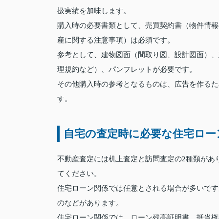
扱実績を加味します。
購入時の必要書類として、売買契約書（物件情報
産に関する注意事項）は必須です。
参考として、建物図面（間取り図、設計図面）、
理規約など）、パンフレットが必要です。
その他購入時の参考となるものは、広告を作るた
す。
自宅の査定時に必要な住宅ロー
不動産査定には机上査定と訪問査定の2種類があ
てください。
住宅ローン関係では任意とされる場合が多いです
のなどがあります。
住宅ローン関係では、ローン残高証明書、抵当権