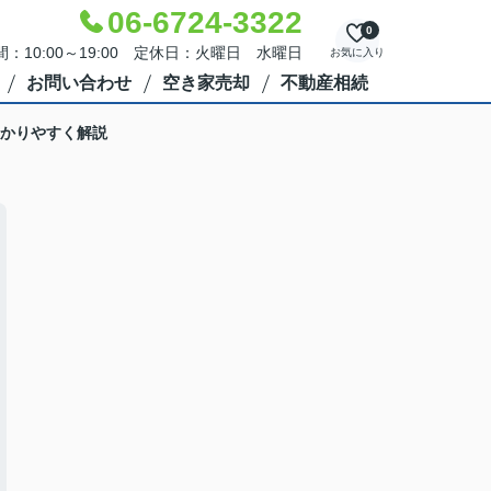
06-6724-3322
0
：10:00～19:00 定休日：火曜日 水曜日
お気に入り
お問い合わせ
空き家売却
不動産相続
かりやすく解説