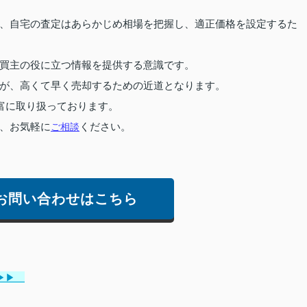
、自宅の査定はあらかじめ相場を把握し、適正価格を設定するた
買主の役に立つ情報を提供する意識です。
が、高くて早く売却するための近道となります。
富に取り扱っております。
、お気軽に
ご相談
ください。
お問い合わせはこちら
▶▶