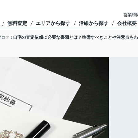
営業時間
無料査定
エリアから探す
沿線から探す
会社概要
自宅の査定依頼に必要な書類とは？準備すべきことや注意点もわ
ブログ