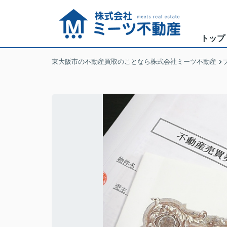
トップ
東大阪市の不動産買取のことなら株式会社ミーツ不動産