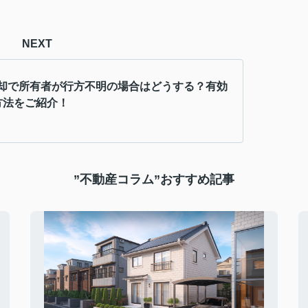
NEXT
却で所有者が行方不明の場合はどうする？有効
方法をご紹介！
”不動産コラム”おすすめ記事