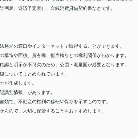
計画表、返済予定表）、金銭消費貸借契約書などです。
法務局の窓口やインターネットで取得することができます。
の構造や面積、所有権、抵当権などの権利関係がわかります。
確認と明示が不可欠のため、公図・測量図が必要となります。
線についてまとめられています。
士が作成します。
記識別情報）があります。
書類で、不動産の権利の移転や保存を示すものです。
せんので、大切に保管することをおすすめします。