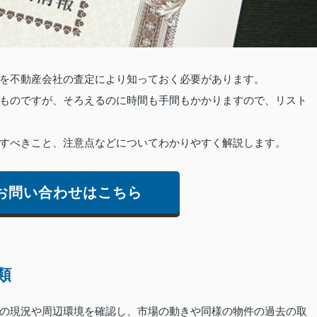
を不動産会社の査定により知っておく必要があります。
ものですが、そろえるのに時間も手間もかかりますので、リスト
すべきこと、注意点などについてわかりやすく解説します。
お問い合わせはこちら
類
の現況や周辺環境を確認し、市場の動きや同様の物件の過去の取