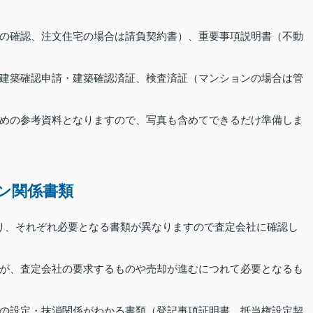
の確認、注文住宅の場合は請負契約書）、重要事項説明書（不動
建築確認申請・建築確認済証、検査済証（マンションの場合は管
めの参考資料となりますので、写真も含めてできるだけ準備しま
ン関係書類
り、それぞれ必要となる書類が異なりますので査定会社に確認し
が、査定会社の要求するものや売却が進むにつれて必要となるも
の設定・抹消関係がわかる書類（登記事項証明書、抵当権設定契