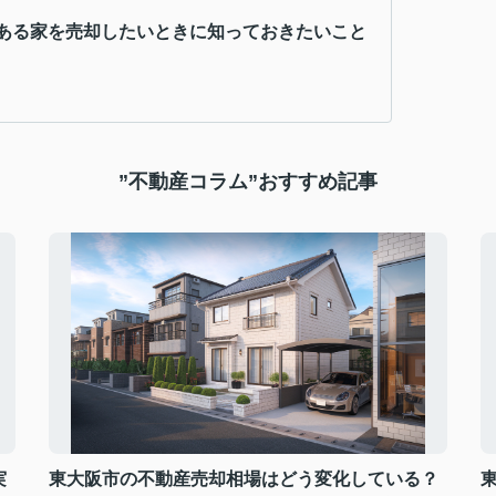
ある家を売却したいときに知っておきたいこと
”不動産コラム”おすすめ記事
実
東大阪市の不動産売却相場はどう変化している？