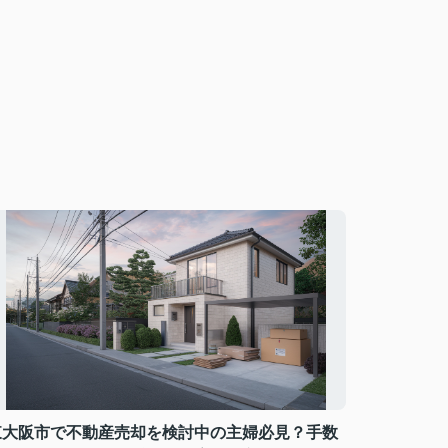
東大阪市で不動産売却を検討中の主婦必見？手数