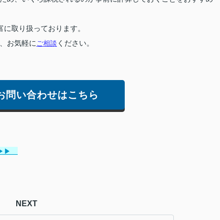
富に取り扱っております。
、お気軽に
ご相談
ください。
お問い合わせはこちら
▶▶
NEXT