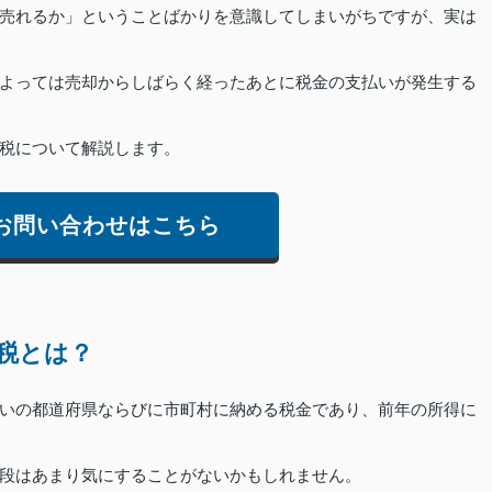
売れるか」ということばかりを意識してしまいがちですが、実は
よっては売却からしばらく経ったあとに税金の支払いが発生する
税について解説します。
お問い合わせはこちら
税とは？
いの都道府県ならびに市町村に納める税金であり、前年の所得に
段はあまり気にすることがないかもしれません。