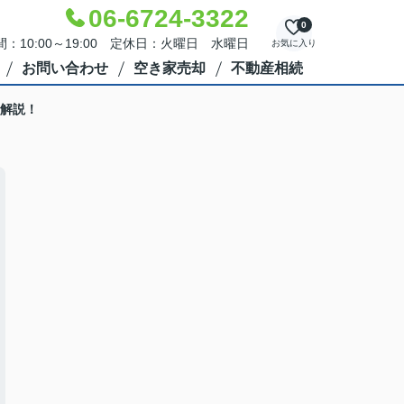
06-6724-3322
0
：10:00～19:00 定休日：火曜日 水曜日
お気に入り
お問い合わせ
空き家売却
不動産相続
解説！