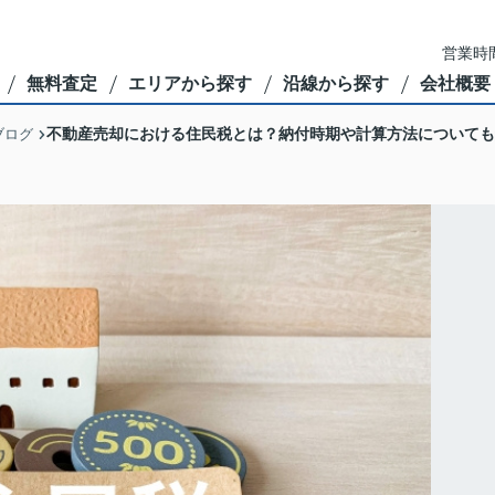
営業時間
無料査定
エリアから探す
沿線から探す
会社概要
不動産売却における住民税とは？納付時期や計算方法についても
ブログ