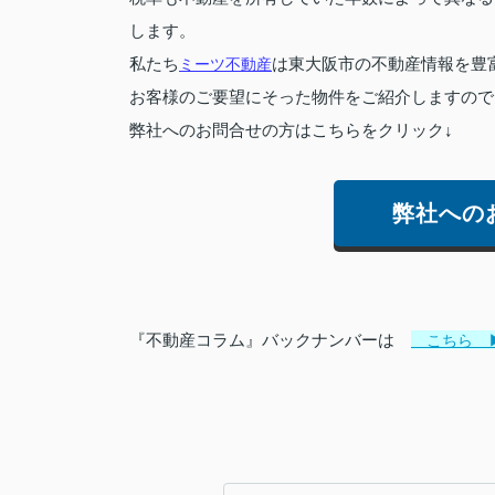
します。
私たち
ミーツ不動産
は東大阪市の不動産情報を豊
お客様のご要望にそった物件をご紹介しますので
弊社へのお問合せの方はこちらをクリック↓
弊社への
『不動産コラム』バックナンバーは
こちら 