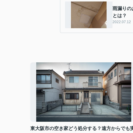
雨漏りの
とは？
2022.07.12
東大阪市の空き家どう処分する？遠方からでも