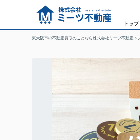
トップ
東大阪市の不動産買取のことなら株式会社ミーツ不動産