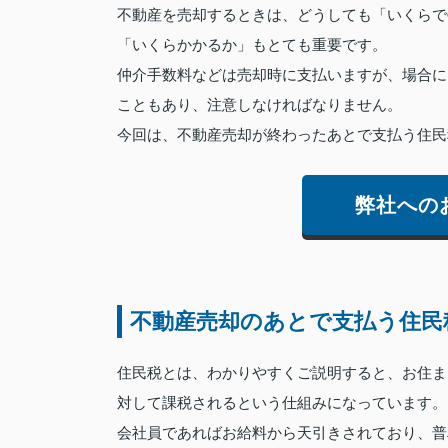
不動産を売却するときは、どうしても「いくらで
「いくらかかるか」もとても重要です。
仲介手数料などは売却時に支払いますが、場合に
こともあり、注意しなければなりません。
今回は、不動産売却が終わったあとで支払う住民
弊社への
不動産売却のあとで支払う住民
住民税とは、わかりやすくご説明すると、お住ま
対して課税されるという仕組みになっています。
会社員であればお給料から天引きされており、普