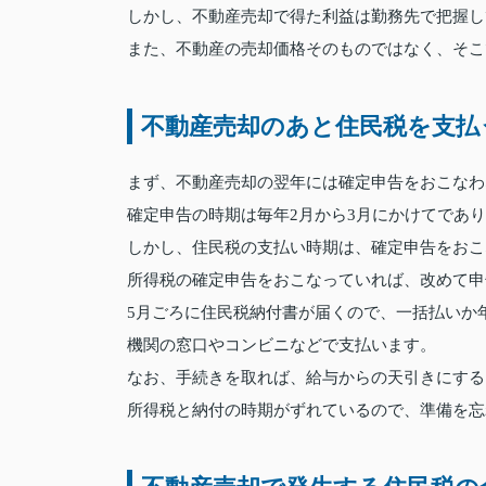
しかし、不動産売却で得た利益は勤務先で把握し
また、不動産の売却価格そのものではなく、そこ
不動産売却のあと住民税を支払
まず、不動産売却の翌年には確定申告をおこなわ
確定申告の時期は毎年2月から3月にかけてであ
しかし、住民税の支払い時期は、確定申告をおこ
所得税の確定申告をおこなっていれば、改めて申
5月ごろに住民税納付書が届くので、一括払いか年
機関の窓口やコンビニなどで支払います。
なお、手続きを取れば、給与からの天引きにする
所得税と納付の時期がずれているので、準備を忘