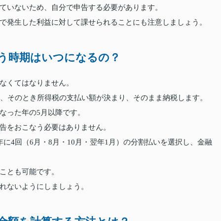
ていないため、自分で申告する必要があります。
で発生した利益に対して課せられることにも注意しましょう。
う時期はいつになるの？
なくてはなりません。
り、そのとき所得税の支払い額が決まり、そのまま納税します。
なった年の5月以降です。
告をおこなう必要はありません。
に4回（6月・8月・10月・翌年1月）の分割払いを選択し、金融
ことも可能です。
れないようにしましょう。