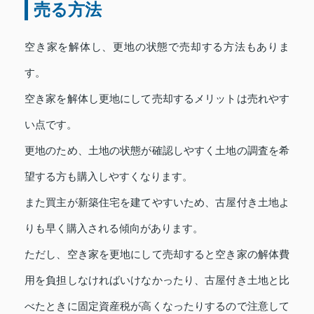
売る方法
空き家を解体し、更地の状態で売却する方法もありま
す。
空き家を解体し更地にして売却するメリットは売れやす
い点です。
更地のため、土地の状態が確認しやすく土地の調査を希
望する方も購入しやすくなります。
また買主が新築住宅を建てやすいため、古屋付き土地よ
りも早く購入される傾向があります。
ただし、空き家を更地にして売却すると空き家の解体費
用を負担しなければいけなかったり、古屋付き土地と比
べたときに固定資産税が高くなったりするので注意して