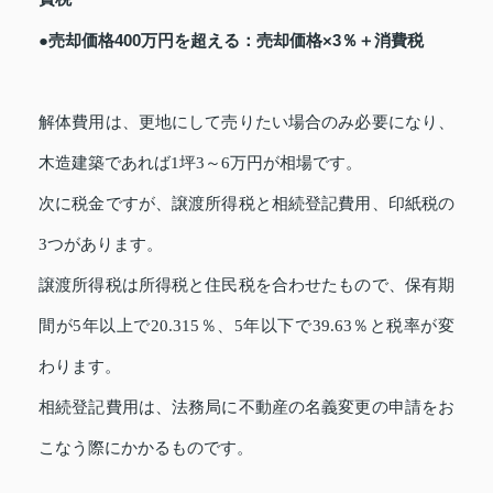
●売却価格400万円を超える：売却価格×3％＋消費税
解体費用は、更地にして売りたい場合のみ必要になり、
木造建築であれば1坪3～6万円が相場です。
次に税金ですが、譲渡所得税と相続登記費用、印紙税の
3つがあります。
譲渡所得税は所得税と住民税を合わせたもので、保有期
間が5年以上で20.315％、5年以下で39.63％と税率が変
わります。
相続登記費用は、法務局に不動産の名義変更の申請をお
こなう際にかかるものです。