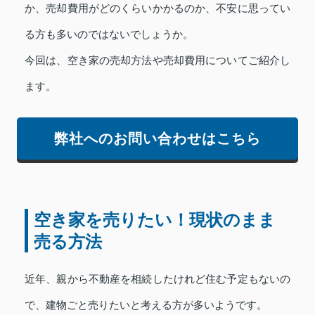
か、売却費用がどのくらいかかるのか、不安に思ってい
る方も多いのではないでしょうか。
今回は、空き家の売却方法や売却費用についてご紹介し
ます。
弊社へのお問い合わせはこちら
空き家を売りたい！現状のまま
売る方法
近年、親から不動産を相続したけれど住む予定もないの
で、建物ごと売りたいと考える方が多いようです。