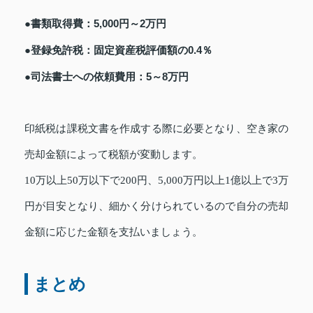
●書類取得費：5,000円～2万円
●登録免許税：固定資産税評価額の0.4％
●司法書士への依頼費用：5～8万円
印紙税は課税文書を作成する際に必要となり、空き家の
売却金額によって税額が変動します。
10万以上50万以下で200円、5,000万円以上1億以上で3万
円が目安となり、細かく分けられているので自分の売却
金額に応じた金額を支払いましょう。
まとめ