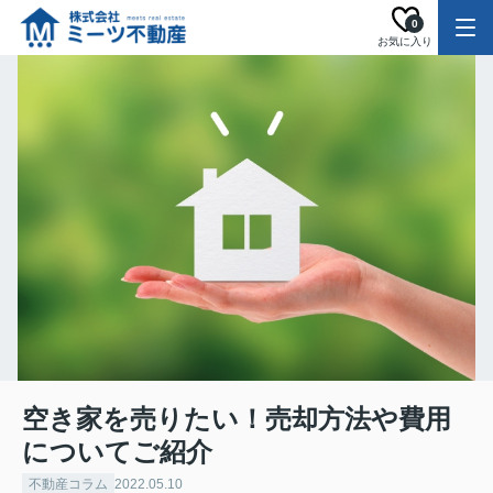
0
お気に入り
空き家を売りたい！売却方法や費用
についてご紹介
不動産コラム
2022.05.10