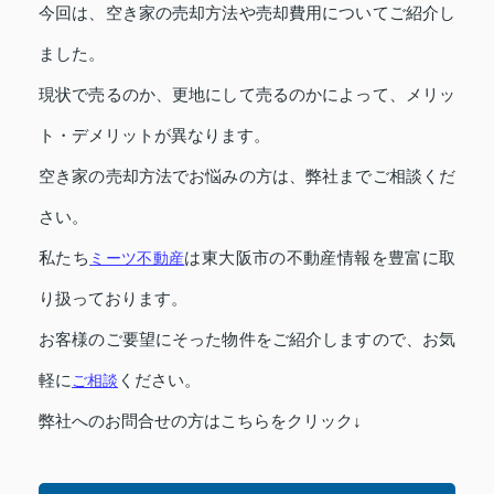
今回は、空き家の売却方法や売却費用についてご紹介し
ました。
現状で売るのか、更地にして売るのかによって、メリッ
ト・デメリットが異なります。
空き家の売却方法でお悩みの方は、弊社までご相談くだ
さい。
私たち
ミーツ不動産
は東大阪市の不動産情報を豊富に取
り扱っております。
お客様のご要望にそった物件をご紹介しますので、お気
軽に
ご相談
ください。
弊社へのお問合せの方はこちらをクリック↓