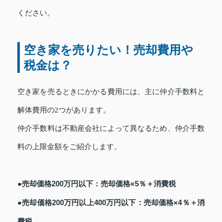
ください。
空き家を売りたい！売却費用や
税金は？
空き家を売るときにかかる費用には、主に仲介手数料と
解体費用の2つがあります。
仲介手数料は不動産会社によって異なるため、仲介手数
料の上限金額をご紹介します。
●売却価格200万円以下：売却価格×5％＋消費税
●売却価格200万円以上400万円以下：売却価格×4％＋消
費税