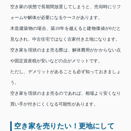
空き家の状態で長期間放置してしまうと、売却時にリフ
ォームや解体が必要になるケースがあります。
木造建築物の場合、築20年を越えると建物価値が0だと
見なされ、中古住宅ではなく古家付き土地になります。
空き家を現状のまま売る際は、解体費用がかからない点
や固定資産税が安いなどの点がメリットです。
ただし、デメリットがあることも必ず知っておきましょ
う。
空き家を現状のまま売るのであれば、相場より安くなり
買い手が付きにくくなる可能性があります。
空き家を売りたい！更地にして