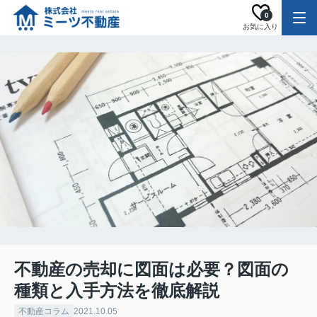
0
お気に入り
不動産の売却に図面は必要？図面の
種類と入手方法を徹底解説
不動産コラム
2021.10.05