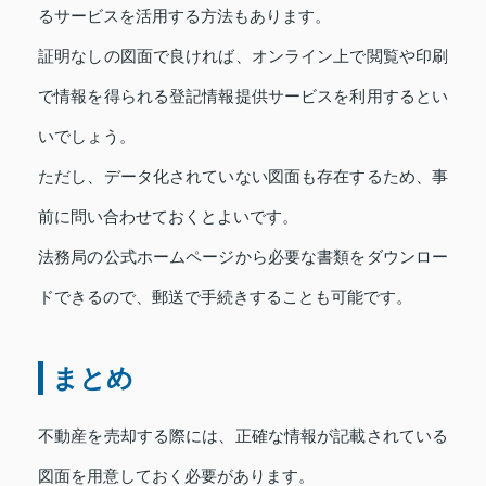
るサービスを活用する方法もあります。
証明なしの図面で良ければ、オンライン上で閲覧や印刷
で情報を得られる登記情報提供サービスを利用するとい
いでしょう。
ただし、データ化されていない図面も存在するため、事
前に問い合わせておくとよいです。
法務局の公式ホームページから必要な書類をダウンロー
ドできるので、郵送で手続きすることも可能です。
まとめ
不動産を売却する際には、正確な情報が記載されている
図面を用意しておく必要があります。