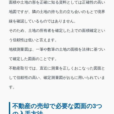
面積や土地の形を正確に知る資料としては正確性の高い
地図ですが、隣の土地の持ち主の立ち会いのもとで境界
線を確認しているものではありません。
そのため、土地の所有者を確定した上での面積確定とい
う信頼性は低いと言えます。
地積測量図は、一筆や数筆の土地の面積を法律に基づい
て確定した図面のことです。
不動産取引では、直近に測量を正しくおこなった図面と
して信頼性の高い、確定測量図がおもに用いられていま
す。
不動産の売却で必要な図面の3つ
の入手方法