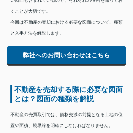
い図面も含まれているので、それぞれの役割を知ってお
くことが大切です。
今回は不動産の売却における必要な図面について、種類
と入手方法を解説します。
弊社へのお問い合わせはこちら
不動産を売却する際に必要な図面
とは？図面の種類を解説
不動産の売買取引では、価格交渉の前提となる土地の位
置や面積、境界線を明確にしなければなりません。