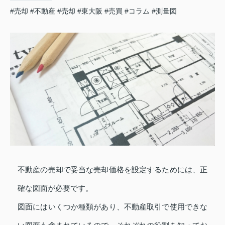
#売却
#不動産
#売却
#東大阪
#売買
#コラム
#測量図
不動産の売却で妥当な売却価格を設定するためには、正
確な図面が必要です。
図面にはいくつか種類があり、不動産取引で使用できな