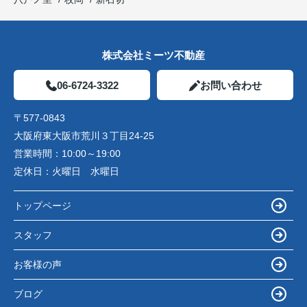
株式会社ミーツ不動産
06-6724-3322
お問い合わせ
〒577-0843
大阪府東大阪市荒川３丁目24-25
営業時間：
10:00～19:00
定休日：
火曜日 水曜日
トップページ
スタッフ
お客様の声
ブログ