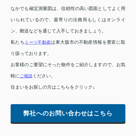
なかでも確定測量図は、信頼性の高い図面としてよく用
いられているので、最寄りの法務局もしくはオンライ
ン、郵送などを通じて入手しておきましょう。
私たち
ミーツ不動産
は東大阪市の不動産情報を豊富に取
り扱っております。
お客様のご要望にそった物件をご紹介しますので、お気
軽に
ご相談
ください。
住まいをお探しの方はこちらをクリック↓
弊社へのお問い合わせはこちら