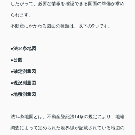
したがって、必要な情報を確認できる図面の準備が求め
られます。
不動産にかかわる図面の種類は、以下の5つです。
●法14条地図
●公図
●確定測量図
●現況測量図
●地積測量図
法14条地図とは、不動産登記法14条の規定により、地籍
調査によって定められた境界線が記載されている地図の