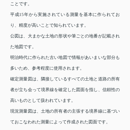
ことです。
平成15年から実施されている測量を基本に作られてお
り、精度が高いことで知られています。
公図は、大まかな土地の形状や筆ごとの地番が記載され
た地図です。
明治時代に作られた古い地図で情報があいまいな部分も
多いため、参考程度に使用されます。
確定測量図は、隣接しているすべての土地と道路の所有
者が立ち会って境界線を確定した図面を指し、信頼性の
高いものとして扱われています。
現況測量図は、土地の所有者の主張する境界線に基づい
ておこなわれた測量によって作成された図面です。