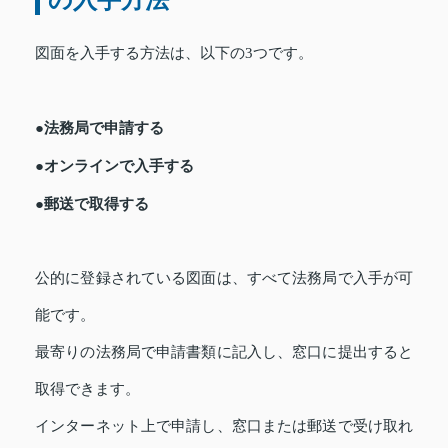
図面を入手する方法は、以下の3つです。
●法務局で申請する
●オンラインで入手する
●郵送で取得する
公的に登録されている図面は、すべて法務局で入手が可
能です。
最寄りの法務局で申請書類に記入し、窓口に提出すると
取得できます。
インターネット上で申請し、窓口または郵送で受け取れ