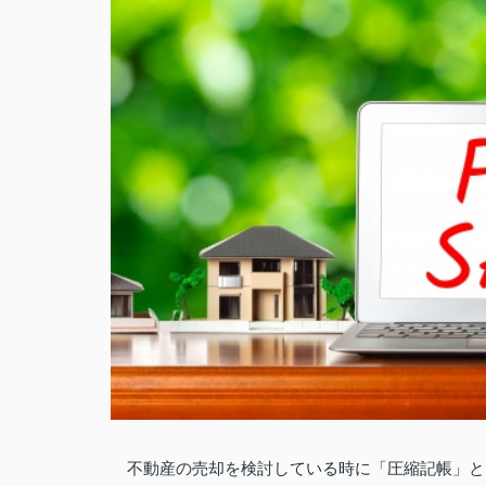
不動産の売却を検討している時に「圧縮記帳」と