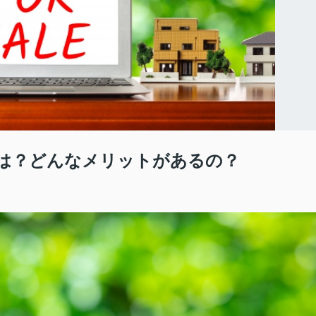
は？どんなメリットがあるの？