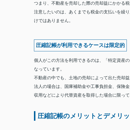
つまり、不動産を売却した際の売却益にかかる税
注意したいのは、あくまでも税金の支払いを繰り
けではありません。
圧縮記帳が利用できるケースは限定的
個人がこの方法を利用できるのは、「特定資産の
なっています。
不動産の中でも、土地の売却によって出た売却益
法人の場合は、国庫補助金や工事負担金、保険金
収用などにより代替資産を取得した場合に限って
圧縮記帳のメリットとデメリ