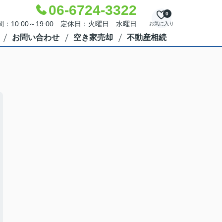
06-6724-3322
0
：10:00～19:00 定休日：火曜日 水曜日
お気に入り
お問い合わせ
空き家売却
不動産相続