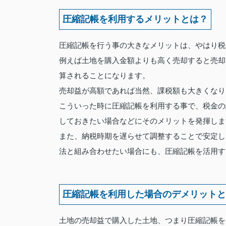
圧縮記帳を利用するメリットとは？
圧縮記帳を行う事の大きなメリットは、やはり税
例えば土地を購入金額よりも高く売却すると売却
算されることになります。
売却益が高額であれば当然、課税額も大きくなり
こういった時に圧縮記帳を利用する事で、税金の
しておきたい場合などにそのメリットを発揮しま
また、納税時期を遅らせて調整することで安定し
法と組み合わせたい場合にも、圧縮記帳を活用す
圧縮記帳を利用した場合のデメリットと
土地の売却益で購入した土地、つまり圧縮記帳を