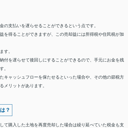
金の支払いを遅らせることができるという点です。
益を得ることができますが、この売却益には所得税や住民税が加
ます。
納付を遅らせて後回しにすることができるので、手元にお金を残
す。
たキャッシュフローを保たせるといった場合や、その他の節税方
るメリットがあります。
は？
して購入した土地を再度売却した場合は繰り延べていた税金も支