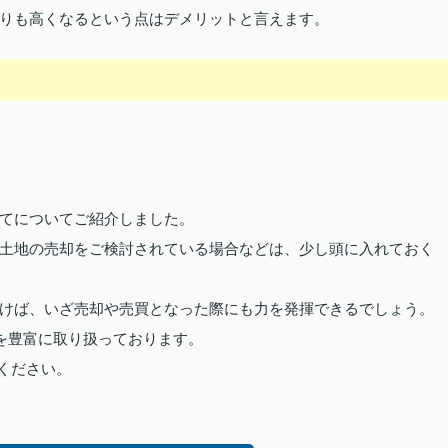
りも高くなるという点はデメリットと言えます。
てについてご紹介しました。
土地の売却をご検討されている場合などは、少し頭に入れておく
けば、いざ売却や売買となった際にも力を発揮できるでしょう。
を豊富に取り扱っております。
ください。