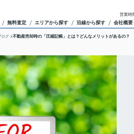
営業時間
無料査定
エリアから探す
沿線から探す
会社概要
不動産売却時の「圧縮記帳」とは？どんなメリットがあるの？
ブログ