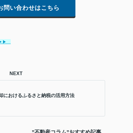
お問い合わせはこちら
▶▶
NEXT
却におけるふるさと納税の活用方法
”不動産コラム”おすすめ記事