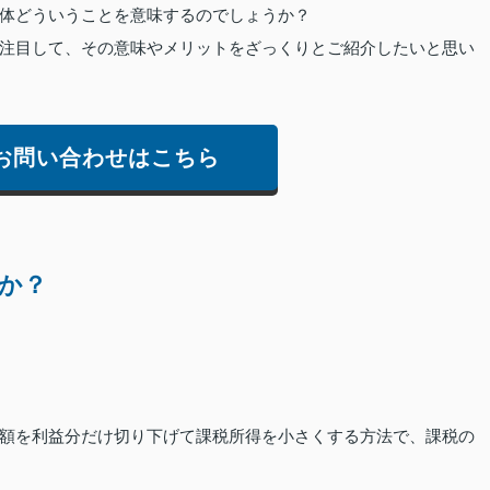
体どういうことを意味するのでしょうか？
注目して、その意味やメリットをざっくりとご紹介したいと思い
お問い合わせはこちら
か？
額を利益分だけ切り下げて課税所得を小さくする方法で、課税の