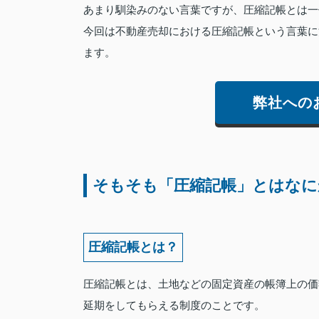
あまり馴染みのない言葉ですが、圧縮記帳とは一
今回は不動産売却における圧縮記帳という言葉に
ます。
弊社への
そもそも「圧縮記帳」とはなに
圧縮記帳とは？
圧縮記帳とは、土地などの固定資産の帳簿上の価
延期をしてもらえる制度のことです。