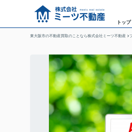
トップ
東大阪市の不動産買取のことなら株式会社ミーツ不動産