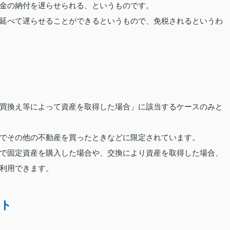
金の納付を遅らせられる、というものです。
延べて遅らせることができるというもので、免税されるというわ
買換え等によって資産を取得した場合」に該当するケースのみと
でその他の不動産を買ったときなどに限定されています。
で固定資産を購入した場合や、交換により資産を取得した場合、
利用できます。
ット