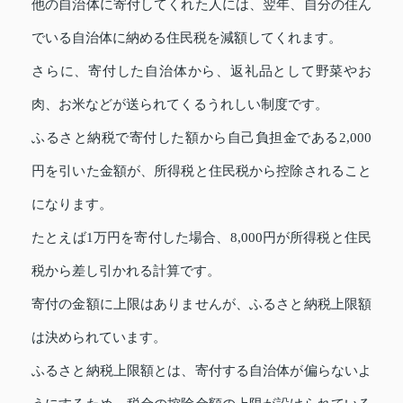
他の自治体に寄付してくれた人には、翌年、自分の住ん
でいる自治体に納める住民税を減額してくれます。
さらに、寄付した自治体から、返礼品として野菜やお
肉、お米などが送られてくるうれしい制度です。
ふるさと納税で寄付した額から自己負担金である2,000
円を引いた金額が、所得税と住民税から控除されること
になります。
たとえば1万円を寄付した場合、8,000円が所得税と住民
税から差し引かれる計算です。
寄付の金額に上限はありませんが、ふるさと納税上限額
は決められています。
ふるさと納税上限額とは、寄付する自治体が偏らないよ