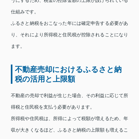
うにするため、税金の控除金額の上限が設けられている
仕組みです。
ふるさと納税をおこなった年には確定申告する必要があ
り、それにより所得税と住民税が控除されることになり
ます。
不動産売却におけるふるさと納
税の活用と上限額
不動産の売却で利益が生じた場合、その利益に応じて所
得税と住民税を支払う必要があります。
所得税や住民税は、所得によって税額が増えるため、年
収が大きくなるほど、ふるさと納税の上限額も増えるこ