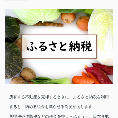
所有する不動産を売却するときに、ふるさと納税を利用
すると、納める税金を減らせる制度があります。
所得税や住民税などの税金を抑えられるうえ、日本各地