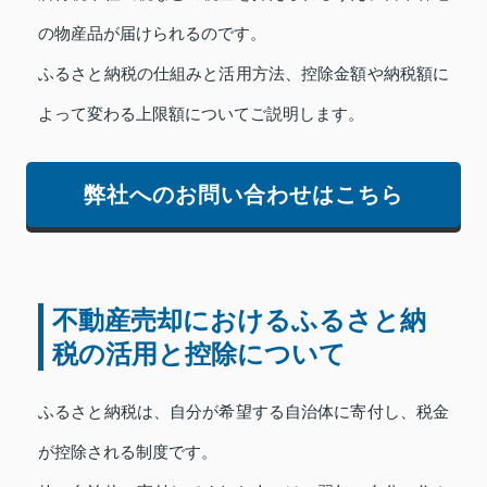
の物産品が届けられるのです。
ふるさと納税の仕組みと活用方法、控除金額や納税額に
よって変わる上限額についてご説明します。
弊社へのお問い合わせはこちら
不動産売却におけるふるさと納
税の活用と控除について
ふるさと納税は、自分が希望する自治体に寄付し、税金
が控除される制度です。