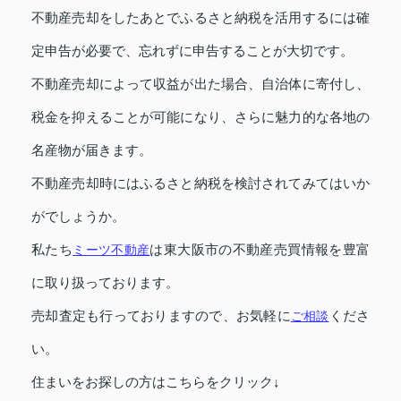
不動産売却をしたあとでふるさと納税を活用するには確
定申告が必要で、忘れずに申告することが大切です。
不動産売却によって収益が出た場合、自治体に寄付し、
税金を抑えることが可能になり、さらに魅力的な各地の
名産物が届きます。
不動産売却時にはふるさと納税を検討されてみてはいか
がでしょうか。
私たち
ミーツ不動産
は東大阪市の不動産売買情報を豊富
に取り扱っております。
売却査定も行っておりますので、お気軽に
ご相談
くださ
い。
住まいをお探しの方はこちらをクリック↓