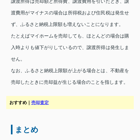
譲渡所得は売却額と所得費、譲渡費用を引いたとき、譲
渡費用がマイナスの場合は所得税および住民税は発生せ
ず、ふるさと納税上限額も増えないことになります。
たとえばマイホームを売却しても、ほとんどの場合は購
入時よりも値下がりしているので、譲渡所得は発生しま
せん。
なお、ふるさと納税上限額が上がる場合とは、不動産を
売却したときに売却益が生じる場合のことを指します。
おすすめ｜
売却査定
まとめ