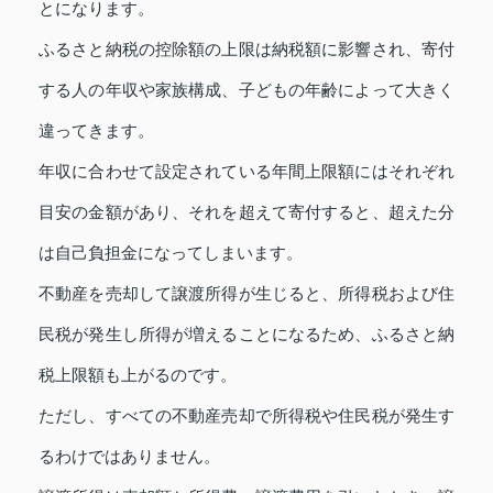
とになります。
ふるさと納税の控除額の上限は納税額に影響され、寄付
する人の年収や家族構成、子どもの年齢によって大きく
違ってきます。
年収に合わせて設定されている年間上限額にはそれぞれ
目安の金額があり、それを超えて寄付すると、超えた分
は自己負担金になってしまいます。
不動産を売却して譲渡所得が生じると、所得税および住
民税が発生し所得が増えることになるため、ふるさと納
税上限額も上がるのです。
ただし、すべての不動産売却で所得税や住民税が発生す
るわけではありません。