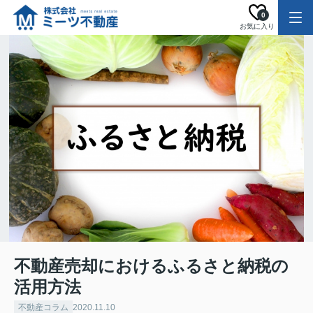
0
お気に入り
不動産売却におけるふるさと納税の
活用方法
不動産コラム
2020.11.10