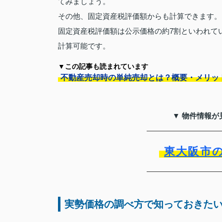
てみましょう。
その他、固定資産税評価額からも計算できます。
固定資産税評価額は公示価格の約7割といわれている
計算可能です。
▼この記事も読まれています
不動産売却時の単純売却とは？概要・メリッ
▼ 物件情報が
東大阪市
実勢価格の調べ方で知っておきた