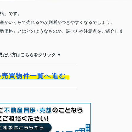
格」です。
産がいくらで売れるのか判断がつきやすくなるでしょう。
勢価格」とはどのようなものか、調べ方や注意点をご紹介しま
見たい方はこちらをクリック ▼
の売買物件一覧へ進む