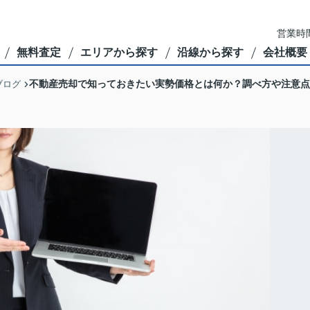
営業時間
無料査定
エリアから探す
沿線から探す
会社概要
不動産売却で知っておきたい実勢価格とは何か？調べ方や注意点
ブログ