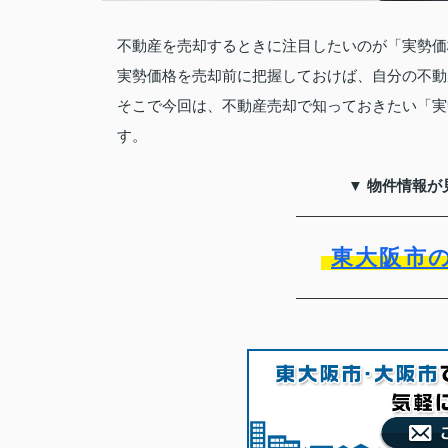
不動産を売却するときに注目したいのが「実勢価
実勢価格を売却前に把握しておけば、自分の不動
そこで今回は、不動産売却で知っておきたい「実
す。
▼ 物件情報が
東大阪市