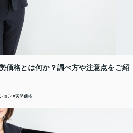
勢価格とは何か？調べ方や注意点をご紹
ンション
#実勢価格