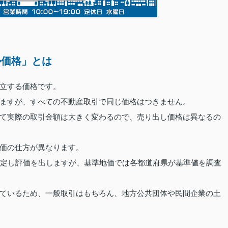
勢価格」とは
立する価格です。
ますが、すべての不動産取引で同じ価格はつきません。
て実際の取引金額は大きく変わるので、売り出し価格は異なるの
価の仕方が異なります。
選定し評価を出しますが、基準地価では各都道府県が基準値を調査
ているため、一般取引はもちろん、地方公共団体や民間企業の土