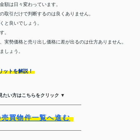
金額は日々変わっています。
の取引だけで判断するのは良くありません。
くと良いでしょう。
す。
、実勢価格と売り出し価格に差が出るのは仕方ありません。
ましょう。
リットを解説！
見たい方はこちらをクリック ▼
の売買物件一覧へ進む