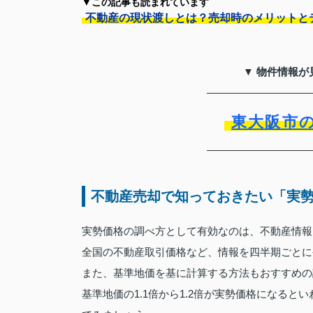
▼この記事も読まれています
不動産の現状渡しとは？売却時のメリットと
▼ 物件情報が
東大阪市
不動産売却で知っておきたい「実
実勢価格の調べ方として有効なのは、不動産情報
全国の不動産取引価格など、情報を四半期ごとに
また、基準地価を基に計算する方法もおすすめの
基準地価の1.1倍から1.2倍が実勢価格になる