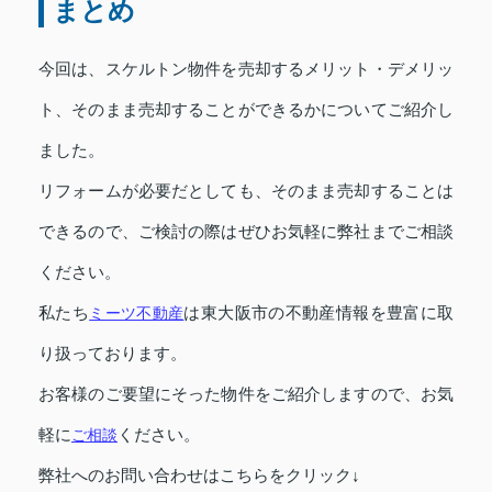
まとめ
今回は、スケルトン物件を売却するメリット・デメリッ
ト、そのまま売却することができるかについてご紹介し
ました。
リフォームが必要だとしても、そのまま売却することは
できるので、ご検討の際はぜひお気軽に弊社までご相談
ください。
私たち
ミーツ不動産
は東大阪市の不動産情報を豊富に取
り扱っております。
お客様のご要望にそった物件をご紹介しますので、お気
軽に
ご相談
ください。
弊社へのお問い合わせはこちらをクリック↓