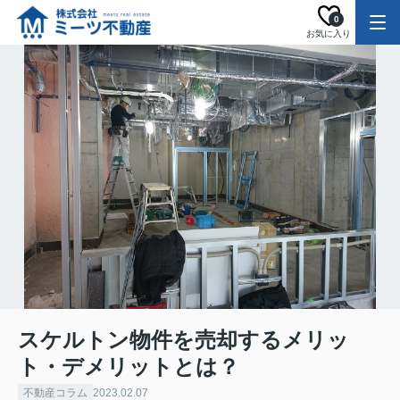
0
お気に入り
スケルトン物件を売却するメリッ
ト・デメリットとは？
不動産コラム
2023.02.07