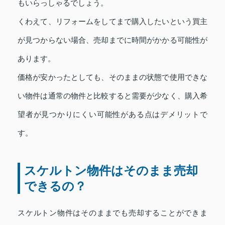
もいらっしゃるでしょう。
くわえて、リフォームをしてまで購入したいという買主
が見つからない場合、売却までに時間がかかる可能性が
あります。
価格が安かったとしても、そのままの状態で使用できな
い物件は通常の物件と比較すると需要が少なく、購入希
望者が見つかりにくい可能性がある点はデメリットで
す。
スケルトン物件はそのまま売却
できるの？
スケルトン物件はそのままでも売却することができま