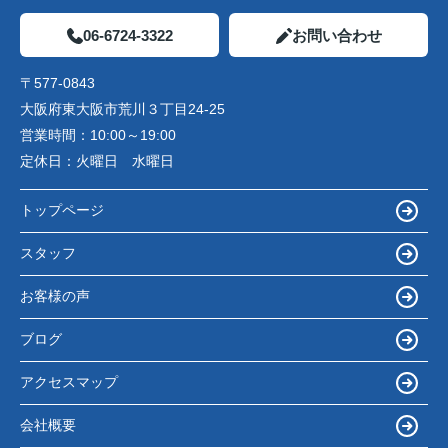
06-6724-3322
お問い合わせ
〒577-0843
大阪府東大阪市荒川３丁目24-25
営業時間：
10:00～19:00
定休日：
火曜日 水曜日
トップページ
スタッフ
お客様の声
ブログ
アクセスマップ
会社概要