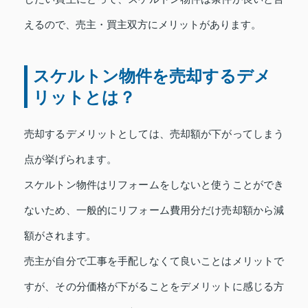
えるので、売主・買主双方にメリットがあります。
スケルトン物件を売却するデメ
リットとは？
売却するデメリットとしては、売却額が下がってしまう
点が挙げられます。
スケルトン物件はリフォームをしないと使うことができ
ないため、一般的にリフォーム費用分だけ売却額から減
額がされます。
売主が自分で工事を手配しなくて良いことはメリットで
すが、その分価格が下がることをデメリットに感じる方