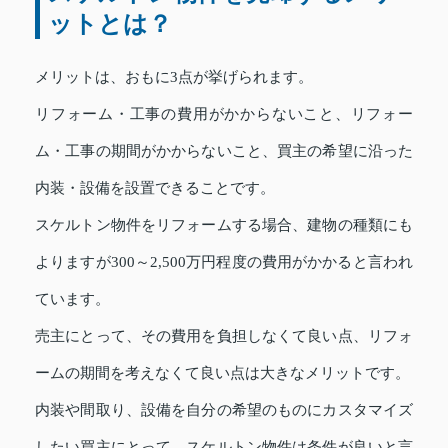
ットとは？
メリットは、おもに3点が挙げられます。
リフォーム・工事の費用がかからないこと、リフォー
ム・工事の期間がかからないこと、買主の希望に沿った
内装・設備を設置できることです。
スケルトン物件をリフォームする場合、建物の種類にも
よりますが300～2,500万円程度の費用がかかると言われ
ています。
売主にとって、その費用を負担しなくて良い点、リフォ
ームの期間を考えなくて良い点は大きなメリットです。
内装や間取り、設備を自分の希望のものにカスタマイズ
したい買主にとって、スケルトン物件は条件が良いと言