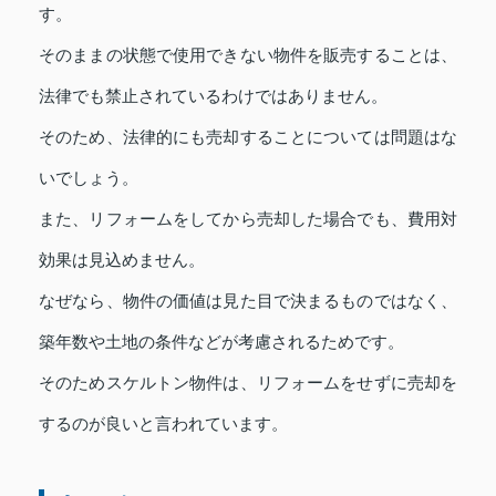
す。
そのままの状態で使用できない物件を販売することは、
法律でも禁止されているわけではありません。
そのため、法律的にも売却することについては問題はな
いでしょう。
また、リフォームをしてから売却した場合でも、費用対
効果は見込めません。
なぜなら、物件の価値は見た目で決まるものではなく、
築年数や土地の条件などが考慮されるためです。
そのためスケルトン物件は、リフォームをせずに売却を
するのが良いと言われています。