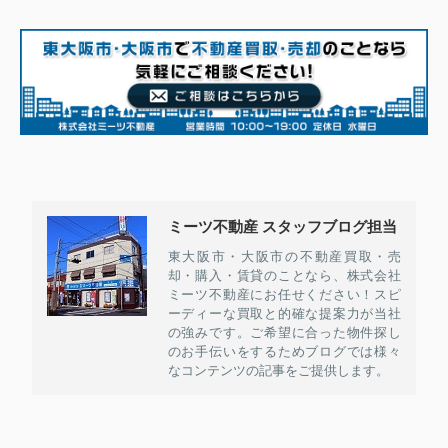
ミーツ不動産 スタッフブログ担当
東大阪市・大阪市の不動産買取・売
却・購入・賃貸のことなら、株式会社
ミーツ不動産にお任せください！スピ
ーディーな買取と的確な提案力が当社
の強みです。ご希望に合った物件探し
のお手伝いをするためブログでは様々
なコンテンツの記事をご提供します。