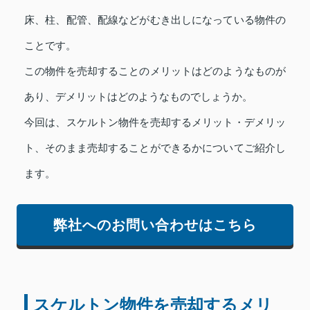
床、柱、配管、配線などがむき出しになっている物件の
ことです。
この物件を売却することのメリットはどのようなものが
あり、デメリットはどのようなものでしょうか。
今回は、スケルトン物件を売却するメリット・デメリッ
ト、そのまま売却することができるかについてご紹介し
ます。
弊社へのお問い合わせはこちら
スケルトン物件を売却するメリ