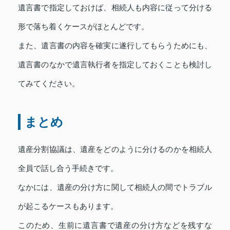
遺言書で指定しておけば、相続人も内容に従って分ける
形で落ち着くケースがほとんどです。
また、遺言書の内容を確実に遂行してもらうためにも、
遺言書のなかで遺言執行者を指定しておくことも検討し
てみてください。
まとめ
遺産分割協議は、遺産をどのように分けるのかを相続人
全員で話し合う手続きです。
なかには、遺産の分け方に関して相続人の間でトラブル
が起こるケースもあります。
このため、生前に遺言書で遺産の分け方などを残すな