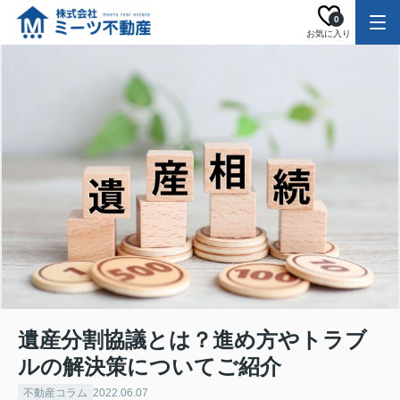
0
お気に入り
遺産分割協議とは？進め方やトラブ
ルの解決策についてご紹介
不動産コラム
2022.06.07