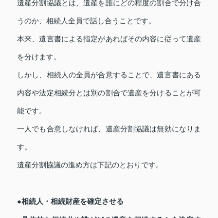
遺産分割協議とは、遺産を誰にどの程度の割合で分け合
うのか、相続人全員で話し合うことです。
本来、遺言書による指定があればその内容に従って遺産
を分けます。
しかし、相続人の全員が合意することで、遺言書にある
内容や法定相続分とは別の割合で遺産を分けることが可
能です。
一人でも合意しなければ、遺産分割協議は無効になりま
す。
遺産分割協議の進め方は下記のとおりです。
●相続人・相続財産を確定させる