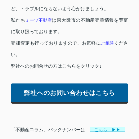
ど、トラブルにならないよう心がけましょう。
私たち
ミーツ不動産
は東大阪市の不動産売買情報を豊富
に取り扱っております。
売却査定も行っておりますので、お気軽に
ご相談
くださ
い。
弊社へのお問合せの方はこちらをクリック↓
弊社へのお問い合わせはこちら
『不動産コラム』バックナンバーは
こちら ▶▶