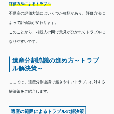
評価方法によるトラブル
不動産の評価方法にはいくつか種類があり、評価方法に
よって評価額が変わります。
このことから、相続人の間で意見が分かれてトラブルに
なりやすいです。
遺産分割協議の進め方～トラブ
ル解決策～
ここでは、遺産分割協議で起きやすいトラブルに対する
解決策をご紹介します。
遺産の範囲によるトラブルの解決策