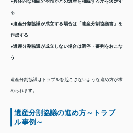
●具体的な相続分や誰がどの遺産を相続するかを決定す
る
●遺産分割協議が成立する場合は「遺産分割協議書」を
作成する
●遺産分割協議が成立しない場合は調停・審判をおこな
う
遺産分割協議はトラブルを起こさないような進め方が求
められます。
遺産分割協議の進め方～トラブ
ル事例～