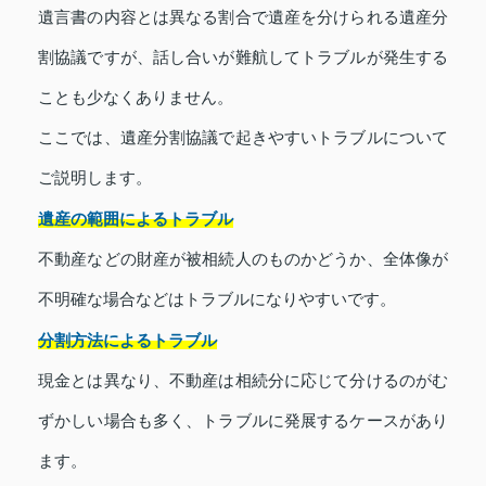
遺言書の内容とは異なる割合で遺産を分けられる遺産分
割協議ですが、話し合いが難航してトラブルが発生する
ことも少なくありません。
ここでは、遺産分割協議で起きやすいトラブルについて
ご説明します。
遺産の範囲によるトラブル
不動産などの財産が被相続人のものかどうか、全体像が
不明確な場合などはトラブルになりやすいです。
分割方法によるトラブル
現金とは異なり、不動産は相続分に応じて分けるのがむ
ずかしい場合も多く、トラブルに発展するケースがあり
ます。