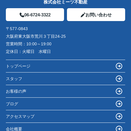
株式会社ミーツ不動産
06-6724-3322
お問い合わせ
〒577-0843
大阪府東大阪市荒川３丁目24-25
営業時間：
10:00～19:00
定休日：
火曜日 水曜日
トップページ
スタッフ
お客様の声
ブログ
アクセスマップ
会社概要