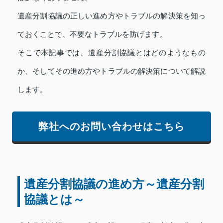
遺産分割協議の正しい進め方やトラブルの解決策を知っ
ておくことで、不要なトラブルを防げます。
そこで本記事では、遺産分割協議とはどのようなもの
か、そしてその進め方やトラブルの解決策について解説
します。
弊社へのお問い合わせはこちら
遺産分割協議の進め方～遺産分割
協議とは～