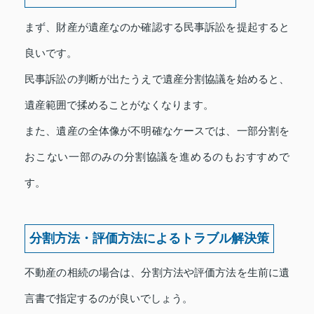
まず、財産が遺産なのか確認する民事訴訟を提起すると
良いです。
民事訴訟の判断が出たうえで遺産分割協議を始めると、
遺産範囲で揉めることがなくなります。
また、遺産の全体像が不明確なケースでは、一部分割を
おこない一部のみの分割協議を進めるのもおすすめで
す。
分割方法・評価方法によるトラブル解決策
不動産の相続の場合は、分割方法や評価方法を生前に遺
言書で指定するのが良いでしょう。