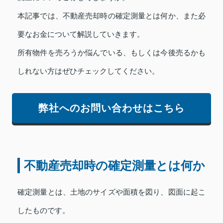
本記事では、不動産売却時の確定測量とは何か、また必
要なお金について解説していきます。
所有物件を売ろうか悩んでいる、もしくは今後売るかも
しれない方はぜひチェックしてください。
弊社へのお問い合わせはこちら
不動産売却時の確定測量とは何か
確定測量とは、土地のサイズや面積を図り、図面に起こ
したものです。