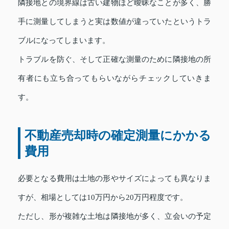
隣接地との境界線は古い建物ほど曖昧なことが多く、勝
手に測量してしまうと実は数値が違っていたというトラ
ブルになってしまいます。
トラブルを防ぐ、そして正確な測量のために隣接地の所
有者にも立ち合ってもらいながらチェックしていきま
す。
不動産売却時の確定測量にかかる
費用
必要となる費用は土地の形やサイズによっても異なりま
すが、相場としては10万円から20万円程度です。
ただし、形が複雑な土地は隣接地が多く、立会いの予定