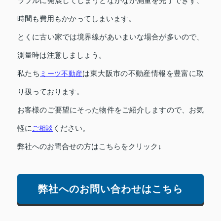
ラブルに発展してしまうとなかなか測量を完了できず、
時間も費用もかかってしまいます。
とくに古い家では境界線があいまいな場合が多いので、
測量時は注意しましょう。
私たち
ミーツ不動産
は東大阪市の不動産情報を豊富に取
り扱っております。
お客様のご要望にそった物件をご紹介しますので、お気
軽に
ご相談
ください。
弊社へのお問合せの方はこちらをクリック↓
弊社へのお問い合わせはこちら