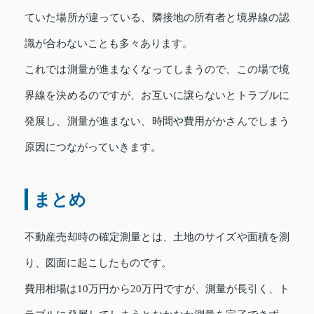
ていた場所が違っている、隣接地の所有者と境界線の認
識が合わないことも多々あります。
これでは測量が進まなくなってしまうので、この場で境
界線を決めるのですが、お互いに譲らないとトラブルに
発展し、測量が進まない、時間や費用がかさんでしまう
原因につながっていきます。
まとめ
不動産売却時の確定測量とは、土地のサイズや面積を測
り、図面に起こしたものです。
費用相場は10万円から20万円ですが、測量が長引く、ト