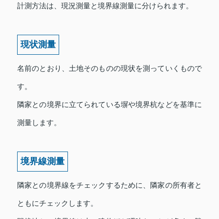
計測方法は、現況測量と境界線測量に分けられます。
現状測量
名前のとおり、土地そのものの現状を測っていくもので
す。
隣家との境界に立てられている塀や境界杭などを基準に
測量します。
境界線測量
隣家との境界線をチェックするために、隣家の所有者と
ともにチェックします。