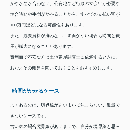
がなかなか合わない、公有地など行政の立会いが必要な
場合時間や手間がかかることから、すべての支払い額が
100万円ほどになる可能性もあります。
また、必要資料が揃わない、図面がない場合も時間と費
用が膨大になることがあります。
費用面で不安な方は土地家屋調査士に依頼するときに、
おおよその概算を聞いておくことをおすすめします。
時間がかかるケース
よくあるのは、境界線があいまいで決まらない、測量で
きないケースです。
古い家の場合境界線があいまいで、自分が境界線と思っ