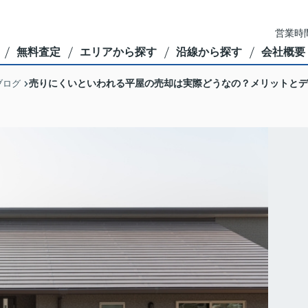
営業時間
無料査定
エリアから探す
沿線から探す
会社概要
売りにくいといわれる平屋の売却は実際どうなの？メリットとデ
ブログ