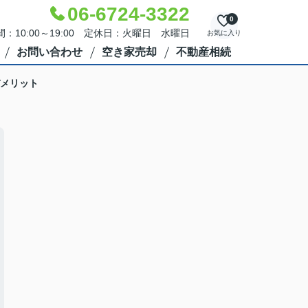
06-6724-3322
0
：10:00～19:00 定休日：火曜日 水曜日
お気に入り
お問い合わせ
空き家売却
不動産相続
メリット