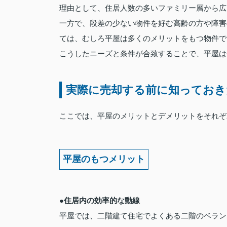
理由として、住居人数の多いファミリー層から広
一方で、段差の少ない物件を好む高齢の方や障害
ては、むしろ平屋は多くのメリットをもつ物件で
こうしたニーズと条件が合致することで、平屋は
実際に売却する前に知ってお
ここでは、平屋のメリットとデメリットをそれぞ
平屋のもつメリット
●住居内の効率的な動線
平屋では、二階建て住宅でよくある二階のベラン