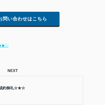
お問い合わせはこちら
▶▶
NEXT
成約御礼☆★☆