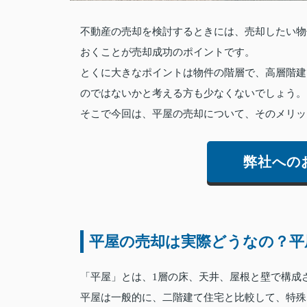
不動産の売却を検討するときには、売却したい物
おくことが売却成功のポイントです。
とくに大きなポイントは物件の階層で、高層階建
のではないかと考える方も少なくないでしょう。
そこで今回は、平屋の売却について、そのメリッ
弊社への
平屋の売却は実際どうなの？平
「平屋」とは、1層の床、天井、屋根と壁で構成
平屋は一般的に、二階建て住宅と比較して、特殊