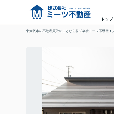
トップ
東大阪市の不動産買取のことなら株式会社ミーツ不動産