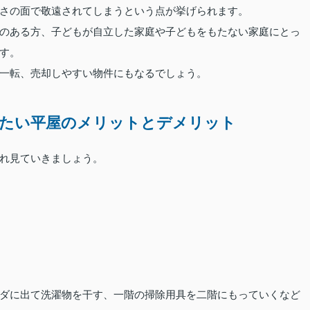
さの面で敬遠されてしまうという点が挙げられます。
のある方、子どもが自立した家庭や子どもをもたない家庭にとっ
す。
一転、売却しやすい物件にもなるでしょう。
きたい平屋のメリットとデメリット
れ見ていきましょう。
ダに出て洗濯物を干す、一階の掃除用具を二階にもっていくなど