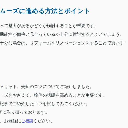
ムーズに進める方法とポイント
って魅力があるかどうか検討することが重要です。
機能性が価格と見合っているか十分に検討するとよいでしょう。
十分な場合は、リフォームやリノベーションをすることで買い手
メリット、売却のコツについてご紹介しました。
ーズをおさえて、物件の状態を高めることが重要です。
記事でご紹介したコツを試してみてください。
富に取り扱っております。
、お気軽に
ご相談
ください。