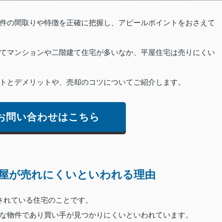
件の間取りや特徴を正確に把握し、アピールポイントをおさえて
てマンションや二階建て住宅が多いなか、平屋住宅は売りにくい
トとデメリットや、売却のコツについてご紹介します。
お問い合わせはこちら
屋が売れにくいといわれる理由
されている住宅のことです。
な物件であり買い手が見つかりにくいといわれています。