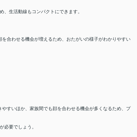
め、生活動線もコンパクトにできます。
顔を合わせる機会が増えるため、おたがいの様子がわかりやすい
きやすいほか、家族間でも顔を合わせる機会が多くなるため、プ
が必要でしょう。