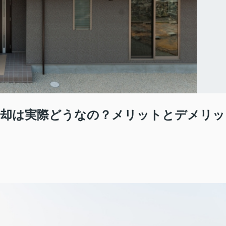
売却は実際どうなの？メリットとデメリッ