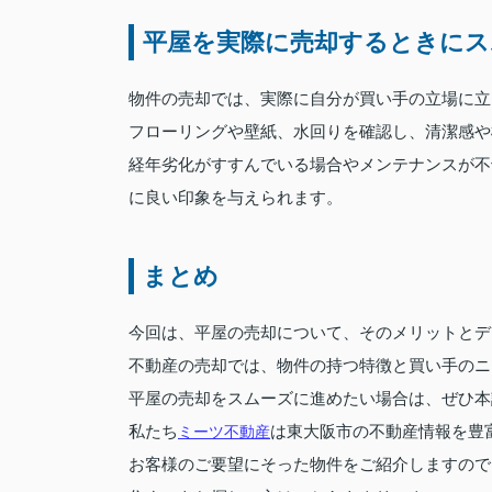
平屋を実際に売却するときにス
物件の売却では、実際に自分が買い手の立場に立
フローリングや壁紙、水回りを確認し、清潔感や
経年劣化がすすんでいる場合やメンテナンスが不
に良い印象を与えられます。
まとめ
今回は、平屋の売却について、そのメリットとデ
不動産の売却では、物件の持つ特徴と買い手のニ
平屋の売却をスムーズに進めたい場合は、ぜひ本
私たち
ミーツ不動産
は東大阪市の不動産情報を豊
お客様のご要望にそった物件をご紹介しますので