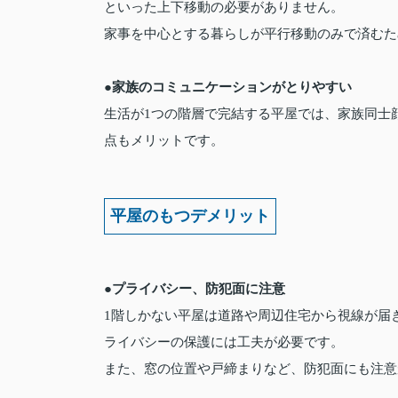
といった上下移動の必要がありません。
家事を中心とする暮らしが平行移動のみで済むた
●家族のコミュニケーションがとりやすい
生活が1つの階層で完結する平屋では、家族同士
点もメリットです。
平屋のもつデメリット
●プライバシー、防犯面に注意
1階しかない平屋は道路や周辺住宅から視線が届
ライバシーの保護には工夫が必要です。
また、窓の位置や戸締まりなど、防犯面にも注意