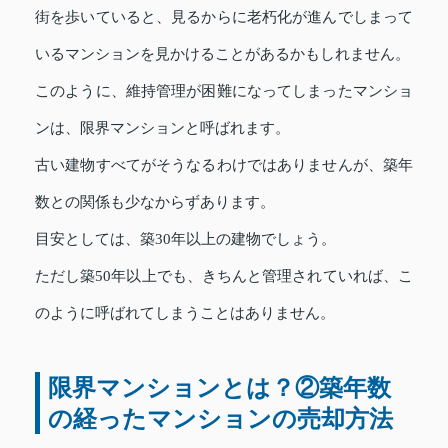
街を歩いていると、見るからに老朽化が進んでしまって
いるマンションを見かけることがあるかもしれません。
このように、維持管理が困難になってしまったマンショ
ンは、限界マンションと呼ばれます。
古い建物すべてがそうなるわけではありませんが、築年
数との関係も少なからずあります。
目安としては、築30年以上の建物でしょう。
ただし築50年以上でも、きちんと管理されていれば、こ
のように呼ばれてしまうことはありません。
限界マンションとは？②築年数
の経ったマンションの売却方法