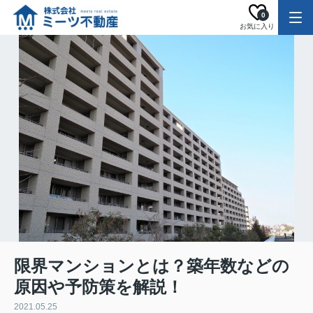
0
お気に入り
限界マンションとは？築年数などの
原因や予防策を解説！
2021.05.25