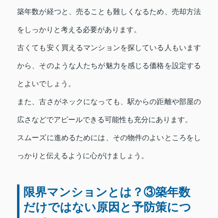
築年数が経つと、売ることも難しくなるため、売却方法
をしっかりと考える必要があります。
古くても安く買えるマンションを探している人もいます
から、そのような人たちが魅力を感じる価格を設定する
とよいでしょう。
また、古さがネックになっても、駅からの距離や部屋の
広さなどでアピールできる可能性も充分にあります。
スムーズに進めるためには、その物件のよいところをし
っかりと伝えるように心がけましょう。
限界マンションとは？③築年数
だけではない原因と予防策につ