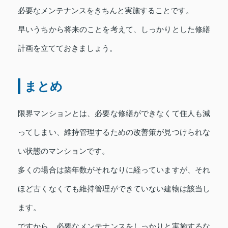
必要なメンテナンスをきちんと実施することです。
早いうちから将来のことを考えて、しっかりとした修繕
計画を立てておきましょう。
まとめ
限界マンションとは、必要な修繕ができなくて住人も減
ってしまい、維持管理するための改善策が見つけられな
い状態のマンションです。
多くの場合は築年数がそれなりに経っていますが、それ
ほど古くなくても維持管理ができていない建物は該当し
ます。
ですから、必要なメンテナンスをしっかりと実施するな