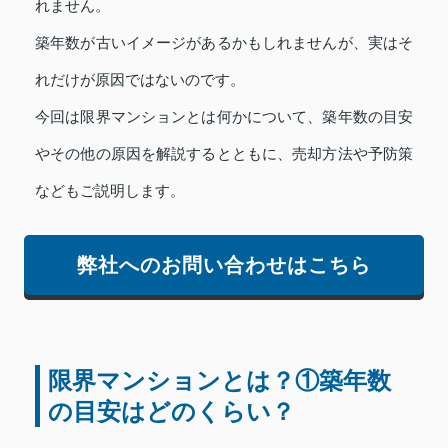
れません。
築年数が古いイメージがあるかもしれませんが、実はそ
れだけが原因ではないのです。
今回は限界マンションとは何かについて、築年数の目安
やその他の原因を解説するとともに、売却方法や予防策
などもご説明します。
弊社へのお問い合わせはこちら
限界マンションとは？①築年数
の目安はどのくらい？