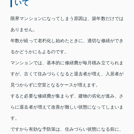
いて
限界マンションになってしまう原因は、築年数だけでは
ありません。
年数が経って老朽化し始めたときに、適切な修繕ができ
るかどうかにもよるのです。
マンションでは、基本的に修繕費が毎月積み立てられま
すが、古くて住みづらくなると退去者が増え、入居者が
見つからずに空室となるケースが増えます。
すると必要な修繕費が集まらず、建物の劣化が進み、さ
らに退去者が増えて改善が難しい状態になってしまいま
す。
ですから有効な予防策は、住みづらい状態になる前に、