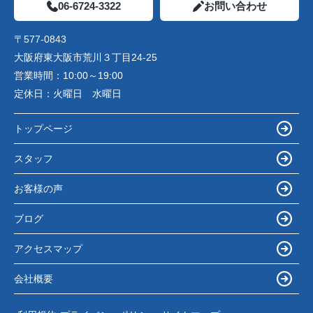
06-6724-3322
お問い合わせ
〒577-0843
大阪府東大阪市荒川３丁目24-25
営業時間：
10:00～19:00
定休日：
火曜日 水曜日
トップページ
スタッフ
お客様の声
ブログ
アクセスマップ
会社概要