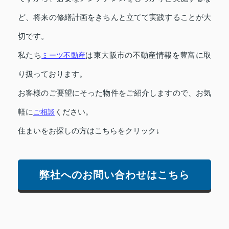
ど、将来の修繕計画をきちんと立てて実践することが大
切です。
私たち
ミーツ不動産
は東大阪市の不動産情報を豊富に取
り扱っております。
お客様のご要望にそった物件をご紹介しますので、お気
軽に
ご相談
ください。
住まいをお探しの方はこちらをクリック↓
弊社へのお問い合わせはこちら