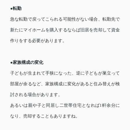
●転勤
急な転勤で戻ってこられる可能性がない場合、転勤先で
新たにマイホームを購入するならば旧居を売却して資金
作りをする必要があります。
●家族構成の変化
子どもが生まれて手狭になった、逆に子どもが巣立って
部屋が余るなど、家族構成に変化があると住み替えが検
討される場合があります。
あるいは親や子と同居し二世帯住宅となれば1軒余分に
なり、売却することもありますね。