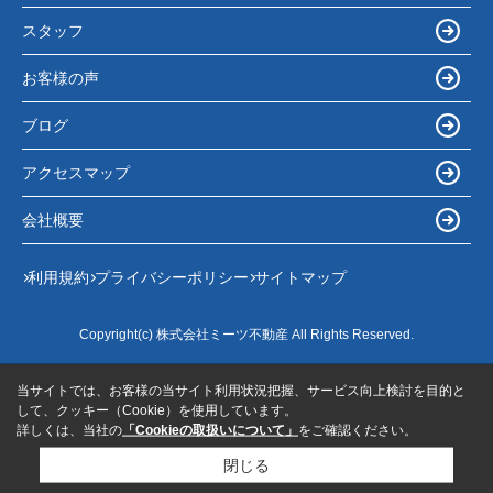
スタッフ
お客様の声
ブログ
アクセスマップ
会社概要
利用規約
プライバシーポリシー
サイトマップ
Copyright(c) 株式会社ミーツ不動産 All Rights Reserved.
当サイトでは、お客様の当サイト利用状況把握、サービス向上検討を目的と
して、クッキー（Cookie）を使用しています。
詳しくは、当社の
「Cookieの取扱いについて」
をご確認ください。
閉じる