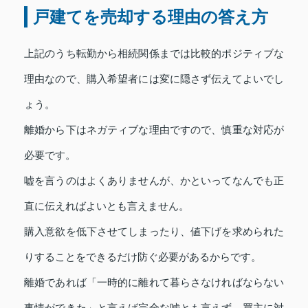
戸建てを売却する理由の答え方
上記のうち転勤から相続関係までは比較的ポジティブな
理由なので、購入希望者には変に隠さず伝えてよいでし
ょう。
離婚から下はネガティブな理由ですので、慎重な対応が
必要です。
嘘を言うのはよくありませんが、かといってなんでも正
直に伝えればよいとも言えません。
購入意欲を低下させてしまったり、値下げを求められた
りすることをできるだけ防ぐ必要があるからです。
離婚であれば「一時的に離れて暮らさなければならない
事情ができた」と言えば完全な嘘とも言えず、買主に対