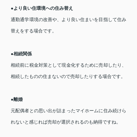
●より良い住環境への住み替え
通勤通学環境の改善や、より良い住まいを目指して住み
替えをする場合です。
●相続関係
相続前に税金対策として現金化するために売却したり、
相続したものの住まないので売却したりする場合です。
●離婚
元配偶者との思い出が詰まったマイホームに住み続けら
れないと感じれば売却が選択されるのも納得ですね。