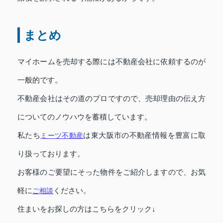
まとめ
マイホームを売却する際には不動産会社に依頼するのが
一般的です。
不動産会社はその道のプロですので、売却理由の伝え方
についてのノウハウを蓄積しています。
私たち
ミーツ不動産
は東大阪市の不動産情報を豊富に取
り扱っております。
お客様のご要望にそった物件をご紹介しますので、お気
軽に
ご相談
ください。
住まいをお探しの方はこちらをクリック↓