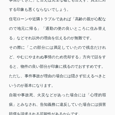
する印象も悪くならないでしょう。
住宅ローンや近隣トラブルであれば「高齢の親が心配な
ので地元に帰る」「通勤の便の良いところに住み替え
る」などそれ以外の理由を伝えるのが無難です。
その際に「この部分には満足していたので残念だけれ
ど、やむにやまれぬ事情のため売却する」方向で話をす
ると、物件の良い部分が印象に残るのでおすすめです。
ただし、事件事故が理由の場合には隠さず伝えるべきと
いうのが基本になります。
自殺や事故死、火災などがあった場合には「心理的瑕
疵」とみなされ、告知義務に違反していた場合には損害
賠償を請求される可能性があるからです。