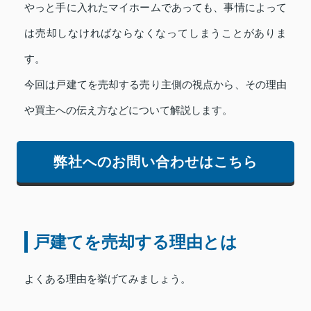
やっと手に入れたマイホームであっても、事情によって
は売却しなければならなくなってしまうことがありま
す。
今回は戸建てを売却する売り主側の視点から、その理由
や買主への伝え方などについて解説します。
弊社へのお問い合わせはこちら
戸建てを売却する理由とは
よくある理由を挙げてみましょう。