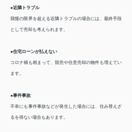
●近隣トラブル
我慢の限界を超える近隣トラブルの場合には、最終手段
として売却も考えられます。
●住宅ローンが払えない
コロナ禍も相まって、競売や任意売却の物件も増えてい
ます。
●事件事故
不幸にも事件事故などが発生した場合には、住み替えざ
るを得ない場合もあります。