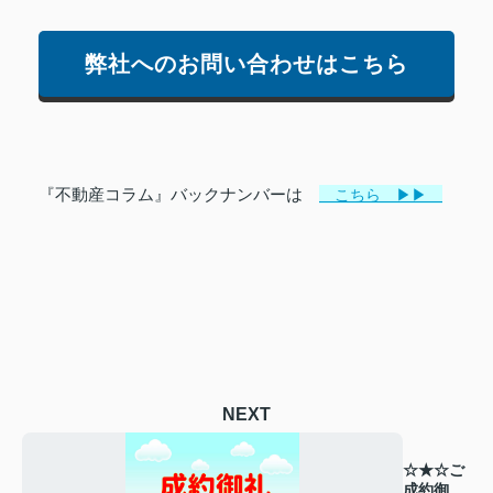
弊社へのお問い合わせはこちら
『不動産コラム』バックナンバーは
こちら ▶▶
NEXT
☆★☆ご
成約御礼