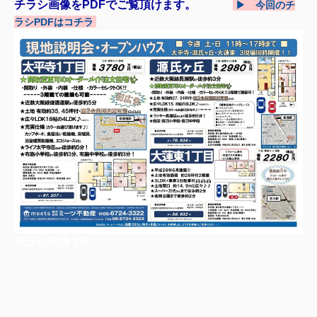
チラシ画像をPDFでご覧頂けます。
▶ 今回のチ
ラシPDFはコチラ
チラシ画像をP