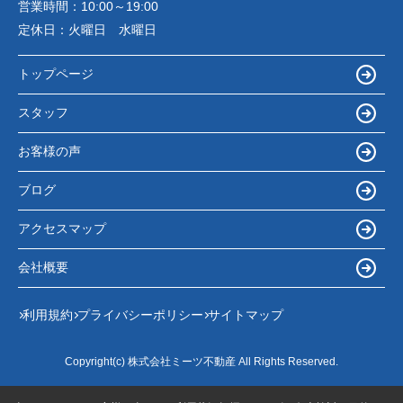
営業時間：
10:00～19:00
定休日：
火曜日 水曜日
トップページ
スタッフ
お客様の声
ブログ
アクセスマップ
会社概要
利用規約
プライバシーポリシー
サイトマップ
Copyright(c) 株式会社ミーツ不動産 All Rights Reserved.