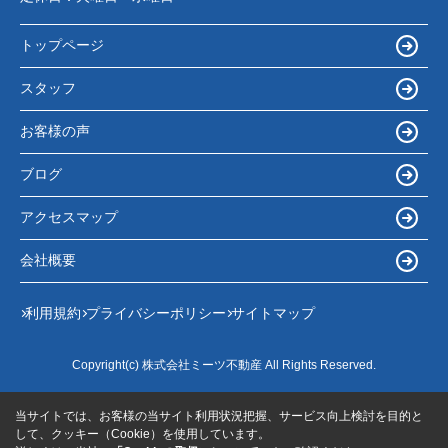
トップページ
スタッフ
お客様の声
ブログ
アクセスマップ
会社概要
利用規約
プライバシーポリシー
サイトマップ
Copyright(c) 株式会社ミーツ不動産 All Rights Reserved.
当サイトでは、お客様の当サイト利用状況把握、サービス向上検討を目的と
して、クッキー（Cookie）を使用しています。