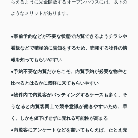
らえるように完全開放するオープンハウスには、以下の
ようなメリットがあります。
●事前予約などが不要な状態で内覧できるようチラシや
看板などで積極的に告知をするため、売却する物件の情
報を知ってもらいやすい
●予約不要な内覧だからこそ、内覧予約が必要な物件と
比べるとはるかに気軽に来てもらいやすい
●物件内で内覧客がバッティングするケースも多く、そ
うなると内覧客同士で競争意識が働きやすいため、早
く、しかも値下げせずに売れる可能性が高まる
●内覧客にアンケートなどを書いてもらえば、たとえ売