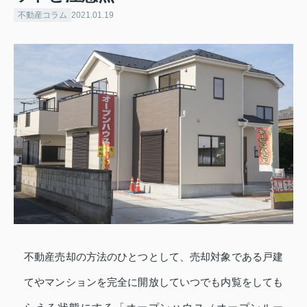
不動産コラム
2021.01.19
不動産売却の方法のひとつとして、売却対象である戸建
てやマンションを完全に開放していつでも内覧をしても