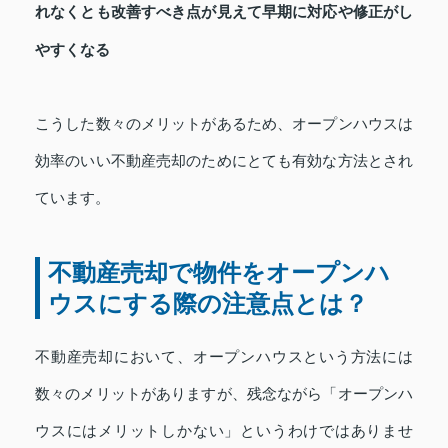
れなくとも改善すべき点が見えて早期に対応や修正がし
やすくなる
こうした数々のメリットがあるため、オープンハウスは
効率のいい不動産売却のためにとても有効な方法とされ
ています。
不動産売却で物件をオープンハ
ウスにする際の注意点とは？
不動産売却において、オープンハウスという方法には
数々のメリットがありますが、残念ながら「オープンハ
ウスにはメリットしかない」というわけではありませ