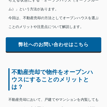
らえる状態にする「オープンハウス（オープンルー
ム）」という方法があります。
今回は、不動産売却の方法としてオープンハウスを選ぶ
ことのメリットや注意点について解説します。
弊社へのお問い合わせはこちら
不動産売却で物件をオープンハ
ウスにすることのメリットと
は？
不動産売却において、戸建てやマンションを内覧しても