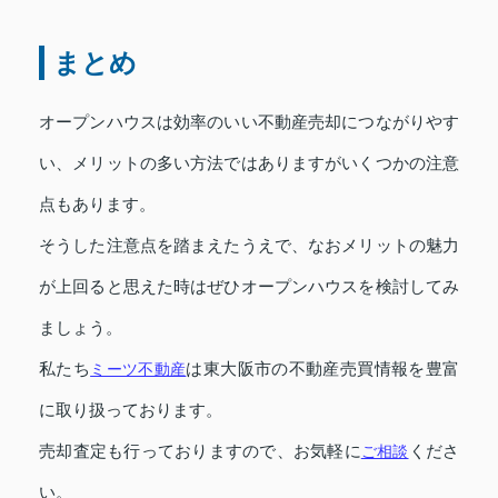
まとめ
オープンハウスは効率のいい不動産売却につながりやす
い、メリットの多い方法ではありますがいくつかの注意
点もあります。
そうした注意点を踏まえたうえで、なおメリットの魅力
が上回ると思えた時はぜひオープンハウスを検討してみ
ましょう。
私たち
ミーツ不動産
は東大阪市の不動産売買情報を豊富
に取り扱っております。
売却査定も行っておりますので、お気軽に
ご相談
くださ
い。