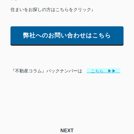
住まいをお探しの方はこちらをクリック↓
弊社へのお問い合わせはこちら
『不動産コラム』バックナンバーは
こちら ▶▶
NEXT