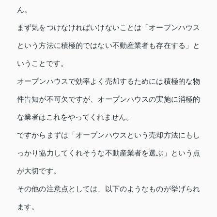
ん。
まず気をつけなければいけないことは「オープンハウス
という方法に積極的ではない不動産業者も存在する」と
いうことです。
オープンハウスで効率よく売却するためには積極的な物
件告知が不可欠ですが、オープンハウスの実施に消極的
な業者はこれをやってくれません。
ですからまずは「オープンハウスという売却方法にもし
っかり協力してくれそうな不動産業者を選ぶ」という点
が大切です。
その他の注意点としては、以下のようなものが挙げられ
ます。