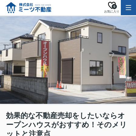
0
お気に入り
効果的な不動産売却をしたいならオ
ープンハウスがおすすめ！そのメリ
ットと注意点