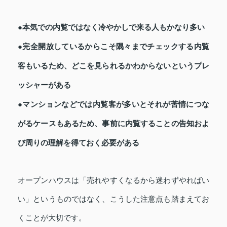
●本気での内覧ではなく冷やかしで来る人もかなり多い
●完全開放しているからこそ隅々までチェックする内覧
客もいるため、どこを見られるかわからないというプレ
ッシャーがある
●マンションなどでは内覧客が多いとそれが苦情につな
がるケースもあるため、事前に内覧することの告知およ
び周りの理解を得ておく必要がある
オープンハウスは「売れやすくなるから迷わずやればい
い」というものではなく、こうした注意点も踏まえてお
くことが大切です。