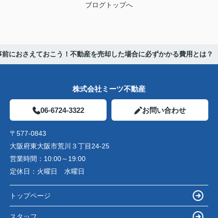
ブログトップへ
事前におさえておこう！不動産を売却した場合に必ずかかる費用とは？
株式会社ミーツ不動産
06-6724-3322
お問い合わせ
〒577-0843
大阪府東大阪市荒川３丁目24-25
営業時間：
10:00～19:00
定休日：
火曜日 水曜日
トップページ
スタッフ