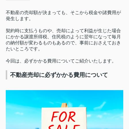
不動産の売却額が決まっても、そこから税金や諸費用が
発生します。
契約時に支払うものや、売却によって利益が生じた場合
にかかる譲渡所得税、住民税のように翌年になって毎月
の納付額が変わるものもあるので、事前におさえておき
たいところです。
今回は、必ずかかる費用についてご紹介いたします。
不動産売却に必ずかかる費用について