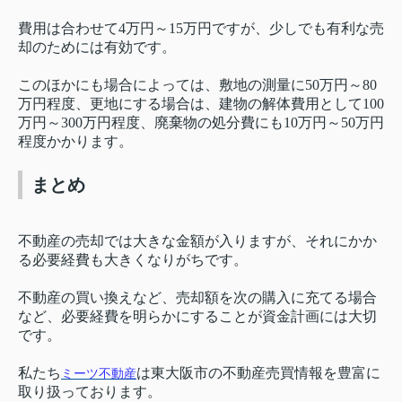
費用は合わせて4万円～15万円ですが、少しでも有利な売
却のためには有効です。
このほかにも場合によっては、敷地の測量に50万円～80
万円程度、更地にする場合は、建物の解体費用として100
万円～300万円程度、廃棄物の処分費にも10万円～50万円
程度かかります。
まとめ
不動産の売却では大きな金額が入りますが、それにかか
る必要経費も大きくなりがちです。
不動産の買い換えなど、売却額を次の購入に充てる場合
など、必要経費を明らかにすることが資金計画には大切
です。
私たち
は東大阪市の不動産売買情報を豊富に
ミーツ不動産
取り扱っております。