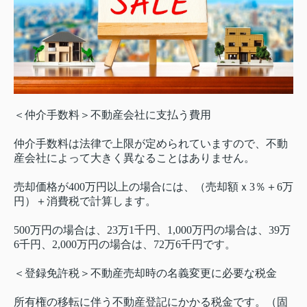
＜仲介手数料＞不動産会社に支払う費用
仲介手数料は法律で上限が定められていますので、不動
産会社によって大きく異なることはありません。
売却価格が400万円以上の場合には、（売却額ｘ3％＋6万
円）＋消費税で計算します。
500万円の場合は、23万1千円、1,000万円の場合は、39万
6千円、2,000万円の場合は、72万6千円です。
＜登録免許税＞不動産売却時の名義変更に必要な税金
所有権の移転に伴う不動産登記にかかる税金です。（固