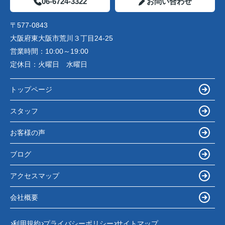
06-6724-3322
お問い合わせ
〒577-0843
大阪府東大阪市荒川３丁目24-25
営業時間：
10:00～19:00
定休日：
火曜日 水曜日
トップページ
スタッフ
お客様の声
ブログ
アクセスマップ
会社概要
利用規約
プライバシーポリシー
サイトマップ