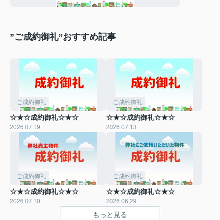
”ご成約御礼”おすすめ記事
ご成約御礼
ご成約御礼
☆★☆成約御礼☆★☆
☆★☆成約御礼☆★☆
2026.07.19
2026.07.13
ご成約御礼
ご成約御礼
☆★☆成約御礼☆★☆
☆★☆成約御礼☆★☆
2026.07.10
2026.06.29
もっと見る