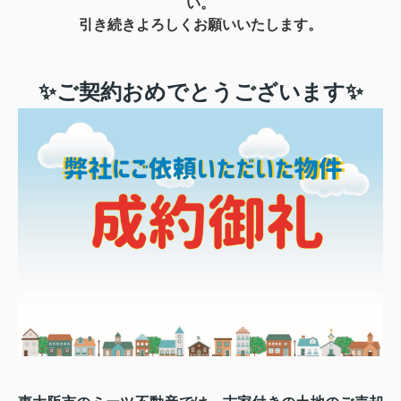
い。
引き続きよろしくお願いいたします。
✨ご契約おめでとうございます✨