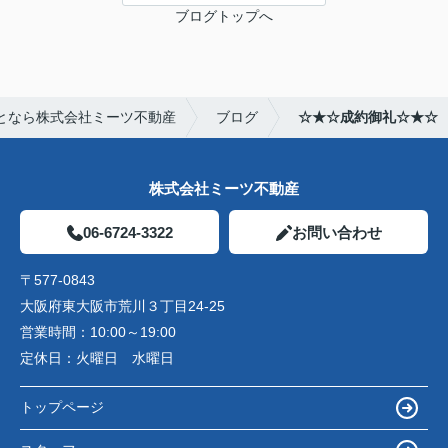
ブログトップへ
となら株式会社ミーツ不動産
ブログ
☆★☆成約御礼☆★☆
株式会社ミーツ不動産
06-6724-3322
お問い合わせ
〒577-0843
大阪府東大阪市荒川３丁目24-25
営業時間：
10:00～19:00
定休日：
火曜日 水曜日
トップページ