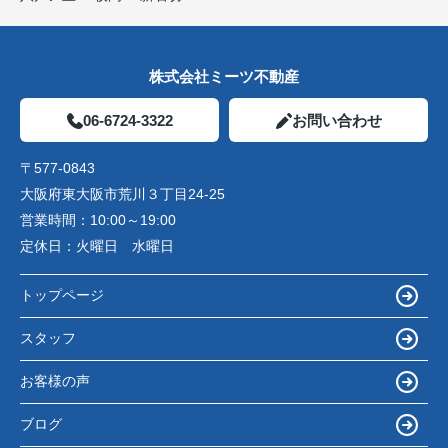
株式会社ミーツ不動産
06-6724-3322
お問い合わせ
〒577-0843
大阪府東大阪市荒川３丁目24-25
営業時間：
10:00～19:00
定休日：
火曜日 水曜日
トップページ
スタッフ
お客様の声
ブログ