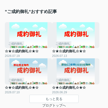
”ご成約御礼”おすすめ記事
ご成約御礼
ご成約御礼
☆★☆成約御礼☆★☆
☆★☆成約御礼☆★☆
2026.07.19
2026.07.13
ご成約御礼
ご成約御礼
☆★☆成約御礼☆★☆
☆★☆成約御礼☆★☆
2026.07.10
2026.06.29
もっと見る
ブログトップへ