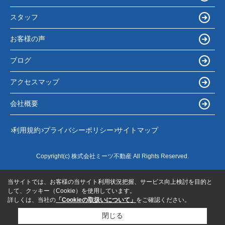
スタッフ
お客様の声
ブログ
アクセスマップ
会社概要
利用規約
プライバシーポリシー
サイトマップ
Copyright(c) 株式会社ミーツ不動産 All Rights Reserved.
当サイトでは、お客様の当サイト利用状況把握、サービス向上検討を目的と
して、クッキー（Cookie）を使用しています。
詳しくは、当社の
「Cookieの取扱いについて」
をご確認ください。
閉じる