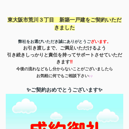
東大阪市荒川３丁目 新築一戸建を
ご契約いただ
きました
弊社をお選びいただき誠にありがとうご
ざいます。
お引き渡しまで、ご満足いただけるよう
引き続きしっかりと責任を持ってサポートさせていただ
きます
‼
今後の流れなどもし分からないことがございましたら
お気軽に何でもご相談下さい
♪♪
✨ご契約おめでとうございます✨