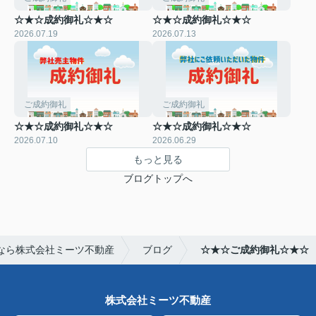
☆★☆成約御礼☆★☆
☆★☆成約御礼☆★☆
2026.07.19
2026.07.13
ご成約御礼
ご成約御礼
☆★☆成約御礼☆★☆
☆★☆成約御礼☆★☆
2026.07.10
2026.06.29
もっと見る
ブログトップへ
なら株式会社ミーツ不動産
ブログ
☆★☆ご成約御礼☆★☆
株式会社ミーツ不動産