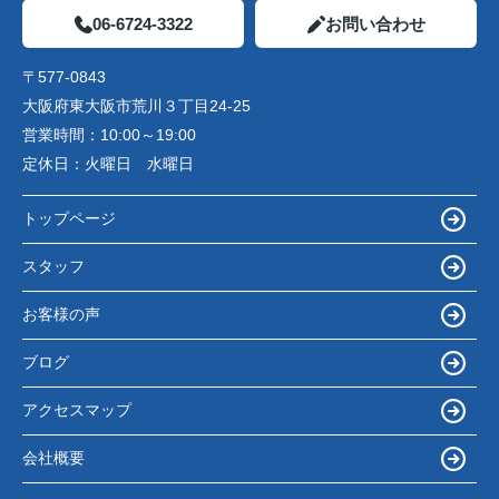
06-6724-3322
お問い合わせ
〒577-0843
大阪府東大阪市荒川３丁目24-25
営業時間：
10:00～19:00
定休日：
火曜日 水曜日
トップページ
スタッフ
お客様の声
ブログ
アクセスマップ
会社概要