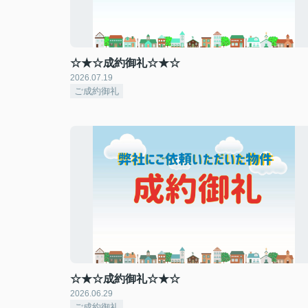
☆★☆成約御礼☆★☆
2026.07.19
ご成約御礼
☆★☆成約御礼☆★☆
2026.06.29
ご成約御礼