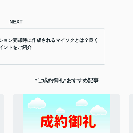
NEXT
ション売却時に作成されるマイソクとは？良く
イントをご紹介
”ご成約御礼”おすすめ記事