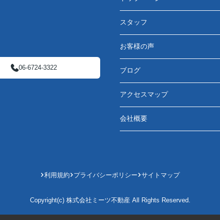
スタッフ
お客様の声
06-6724-3322
ブログ
アクセスマップ
会社概要
利用規約
プライバシーポリシー
サイトマップ
Copyright(c) 株式会社ミーツ不動産 All Rights Reserved.