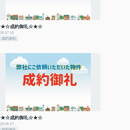
☆★☆成約御礼☆★☆
26.07.10
ご成約御礼
☆★☆成約御礼☆★☆
26.06.27
ご成約御礼