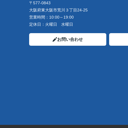
〒577-0843
大阪府東大阪市荒川３丁目24-25
営業時間：
10:00～19:00
定休日：
火曜日 水曜日
お問い合わせ