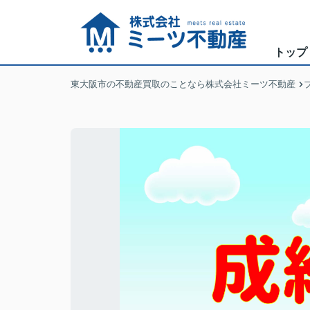
トップ
東大阪市の不動産買取のことなら株式会社ミーツ不動産