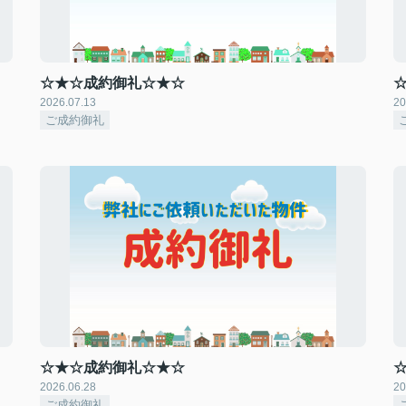
☆★☆成約御礼☆★☆
2026.07.13
20
ご成約御礼
☆★☆成約御礼☆★☆
2026.06.28
20
ご成約御礼