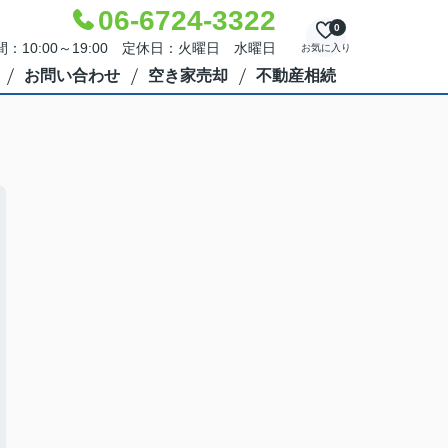
06-6724-3322
0
：10:00～19:00 定休日：火曜日 水曜日
お気に入り
お問い合わせ
空き家売却
不動産相続