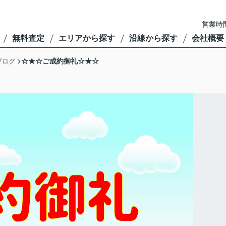
営業時間
無料査定
エリアから探す
沿線から探す
会社概要
☆★☆ご成約御礼☆★☆
ブログ