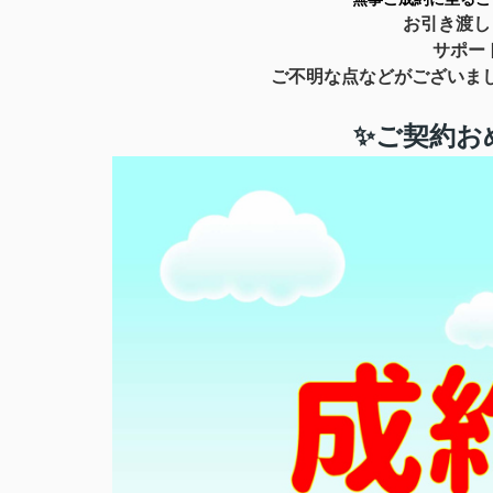
お引き渡し
サポー
ご不明な点などがございま
✨ご契約お