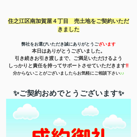
住之江区南加賀屋４丁目 売土地を
ご契約いただ
きました
弊社をお選びいただき誠にありがとうご
ざいます
本日はありがとうございました。
引き続きお引き渡しまで、ご満足いただけるよう
しっかりと責任を持ってサポートさせていただきます
‼
分からないことがございましたらお気軽にご相談下さい
♪♪
✨ご契約おめでとうございます✨