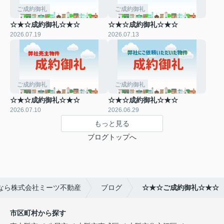
ご成約御礼
ご成約御礼
☆★☆成約御礼☆★☆
☆★☆成約御礼☆★☆
2026.07.19
2026.07.13
ご成約御礼
ご成約御礼
☆★☆成約御礼☆★☆
☆★☆成約御礼☆★☆
2026.07.10
2026.06.29
もっと見る
ブログトップへ
なら株式会社ミーツ不動産
ブログ
☆★☆ご成約御礼☆★☆
市区町村から探す