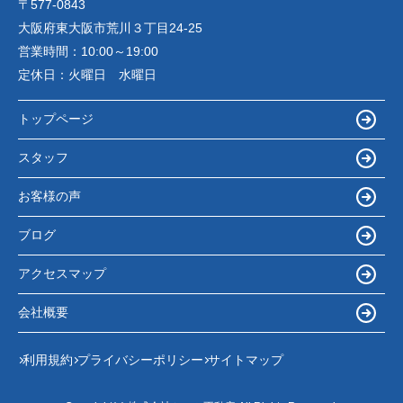
〒577-0843
大阪府東大阪市荒川３丁目24-25
営業時間：
10:00～19:00
定休日：
火曜日 水曜日
トップページ
スタッフ
お客様の声
ブログ
アクセスマップ
会社概要
利用規約
プライバシーポリシー
サイトマップ