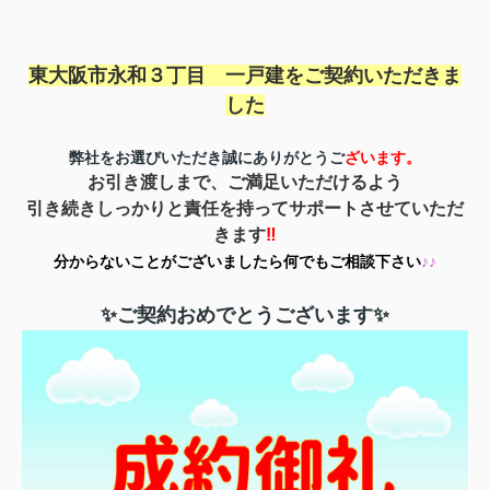
東大阪市永和３丁目 一戸建を
ご契約いただきま
した
弊社をお選びいただき誠にありがとうご
ざいます。
お引き渡しまで、ご満足いただけるよう
引き続きしっかりと責任を持ってサポートさせていただ
きます
‼
分からないことがございましたら何でもご相談下さい
♪♪
✨ご契約おめでとうございます✨