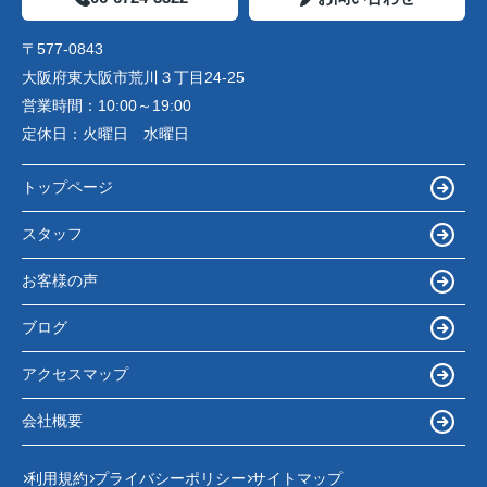
〒577-0843
大阪府東大阪市荒川３丁目24-25
営業時間：
10:00～19:00
定休日：
火曜日 水曜日
トップページ
スタッフ
お客様の声
ブログ
アクセスマップ
会社概要
利用規約
プライバシーポリシー
サイトマップ