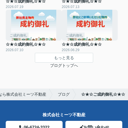
☆★☆成約御礼☆★☆
☆★☆成約御礼☆★☆
2026.07.19
2026.07.13
ご成約御礼
ご成約御礼
☆★☆成約御礼☆★☆
☆★☆成約御礼☆★☆
2026.07.10
2026.06.29
もっと見る
ブログトップへ
なら株式会社ミーツ不動産
ブログ
☆★☆ご成約御礼☆★☆
株式会社ミーツ不動産
06-6724-3322
お問い合わせ