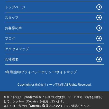
トップページ
スタッフ
お客様の声
ブログ
アクセスマップ
会社概要
利用規約
プライバシーポリシー
サイトマップ
Copyright(c) 株式会社ミーツ不動産 All Rights Reserved.
当サイトでは、お客様の当サイト利用状況把握、サービス向上検討を目的と
して、クッキー（Cookie）を使用しています。
詳しくは、当社の
「Cookieの取扱いについて」
をご確認ください。