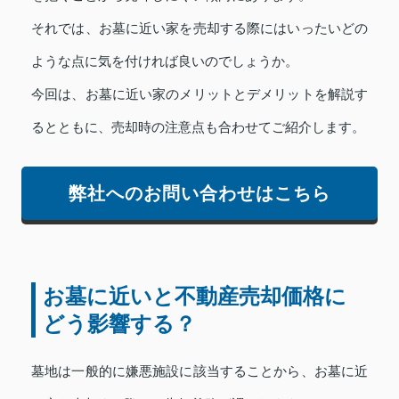
それでは、お墓に近い家を売却する際にはいったいどの
ような点に気を付ければ良いのでしょうか。
今回は、お墓に近い家のメリットとデメリットを解説す
るとともに、売却時の注意点も合わせてご紹介します。
弊社へのお問い合わせはこちら
お墓に近いと不動産売却価格に
どう影響する？
墓地は一般的に嫌悪施設に該当することから、お墓に近