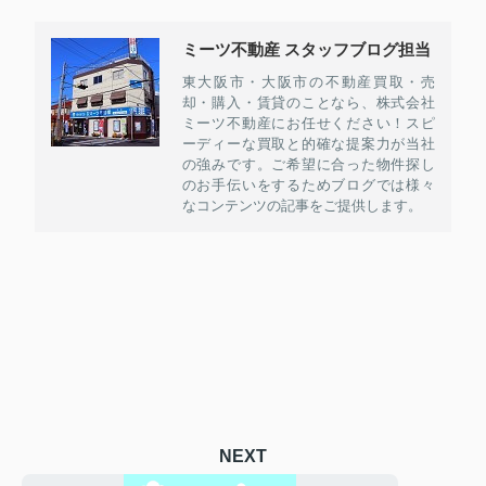
ミーツ不動産 スタッフブログ担当
東大阪市・大阪市の不動産買取・売
却・購入・賃貸のことなら、株式会社
ミーツ不動産にお任せください！スピ
ーディーな買取と的確な提案力が当社
の強みです。ご希望に合った物件探し
のお手伝いをするためブログでは様々
なコンテンツの記事をご提供します。
NEXT