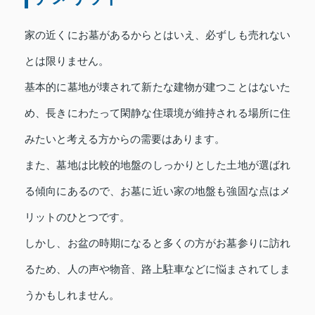
家の近くにお墓があるからとはいえ、必ずしも売れない
とは限りません。
基本的に墓地が壊されて新たな建物が建つことはないた
め、長きにわたって閑静な住環境が維持される場所に住
みたいと考える方からの需要はあります。
また、墓地は比較的地盤のしっかりとした土地が選ばれ
る傾向にあるので、お墓に近い家の地盤も強固な点はメ
リットのひとつです。
しかし、お盆の時期になると多くの方がお墓参りに訪れ
るため、人の声や物音、路上駐車などに悩まされてしま
うかもしれません。