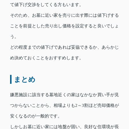
て値下げ交渉をしてくる方もいます。
そのため、お墓に近い家を売りに出す際には値下げする
ことを前提とした売り出し価格を設定すると良いでしょ
う。
どの程度までの値下げであれば妥協できるか、あらかじ
め決めておくことをおすすめします。
まとめ
嫌悪施設に該当する墓地近くの家はなかなか買い手が見
つからないことから、相場よりも2～3割ほど売却価格が
安くなるのが一般的です。
しかしお墓に近い家には地盤が固い、良好な住環境が長