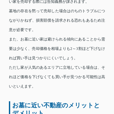
い家を売却する際には告知義務が課されます。
墓地の存在を黙って売却した場合はのちのトラブルにつ
ながりかねず、損害賠償を請求される恐れもあるため注
意が必要です。
また、お墓に近い家は避けられる傾向にあることから需
要は少なく、売却価格を相場よりも2～3割ほど下げなけ
れば買い手は見つかりにくいでしょう。
ただし家が人気のあるエリアに立地している場合は、そ
れほど価格を下げなくても買い手が見つかる可能性は高
いといえます。
お墓に近い不動産のメリットと
デメリット