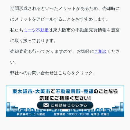
期間形成されるといったメリットがあるため、売却時に
はメリットをアピールすることをおすすめします。
私たち
ミーツ不動産
は東大阪市の不動産売買情報を豊富
に取り扱っております。
売却査定も行っておりますので、お気軽に
ご相談
くださ
い。
弊社へのお問い合わせはこちらをクリック↓