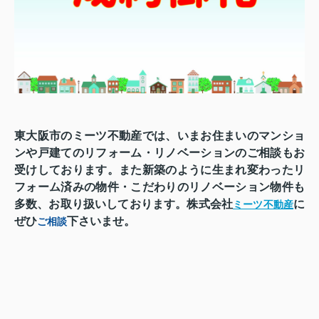
東大阪市のミーツ不動産では、いまお住まいのマンショ
ンや戸建てのリフォーム・リノベーションのご相談もお
受けしております。また新築のように生まれ変わったリ
フォーム済みの物件・こだわりのリノベーション物件も
多数、お取り扱いしております。株式会社
に
ミーツ不動産
ぜひ
下さいませ。
ご相談