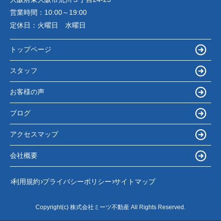
営業時間：
10:00～19:00
定休日：
火曜日 水曜日
トップページ
スタッフ
お客様の声
ブログ
アクセスマップ
会社概要
利用規約
プライバシーポリシー
サイトマップ
Copyright(c) 株式会社ミーツ不動産 All Rights Reserved.