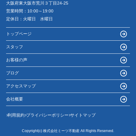
大阪府東大阪市荒川３丁目24-25
営業時間：
10:00～19:00
定休日：
火曜日 水曜日
トップページ
スタッフ
お客様の声
ブログ
アクセスマップ
会社概要
利用規約
プライバシーポリシー
サイトマップ
Copyright(c) 株式会社ミーツ不動産 All Rights Reserved.