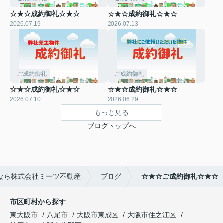
☆★☆成約御礼☆★☆
☆★☆成約御礼☆★☆
2026.07.19
2026.07.13
ご成約御礼
ご成約御礼
☆★☆成約御礼☆★☆
☆★☆成約御礼☆★☆
2026.07.10
2026.06.29
もっと見る
ブログトップへ
なら株式会社ミーツ不動産
ブログ
☆★☆ご成約御礼☆★☆
市区町村から探す
東大阪市
八尾市
大阪市東成区
大阪市住之江区