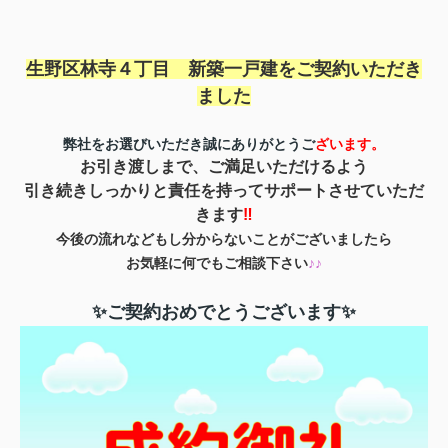
生野区林寺４丁目 新築一戸建を
ご契約いただき
ました
弊社をお選びいただき誠にありがとうご
ざいます。
お引き渡しまで、ご満足いただけるよう
引き続きしっかりと責任を持ってサポートさせていただ
きます
‼
今後の流れなどもし分からないことがございましたら
お気軽に何でもご相談下さい
♪♪
✨ご契約おめでとうございます✨