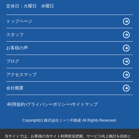
定休日：
火曜日 水曜日
トップページ
スタッフ
お客様の声
ブログ
アクセスマップ
会社概要
利用規約
プライバシーポリシー
サイトマップ
Copyright(c) 株式会社ミーツ不動産 All Rights Reserved.
当サイトでは、お客様の当サイト利用状況把握、サービス向上検討を目的と