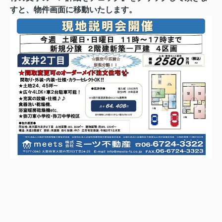
すと、物件画面に移動いたします。