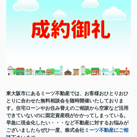
東大阪市にあるミーツ不動産では、お客様おひとりおひ
とりに合わせた無料相談会を随時開催いたしておりま
す。住宅ローンやお住み替えのご相談から空家など活用
できていないのに固定資産税がかかってしまっている。
早急に現金化したい・・・など不動産に対するお悩みが
ございましたらぜひ一度、
株式会社
ミーツ不動産
に
ご相