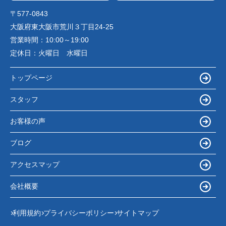
〒577-0843
大阪府東大阪市荒川３丁目24-25
営業時間：
10:00～19:00
定休日：
火曜日 水曜日
トップページ
スタッフ
お客様の声
ブログ
アクセスマップ
会社概要
利用規約
プライバシーポリシー
サイトマップ