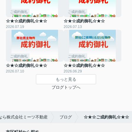
ご成約御礼
ご成約御礼
☆★☆成約御礼☆★☆
☆★☆成約御礼☆★☆
2026.07.19
2026.07.13
ご成約御礼
ご成約御礼
☆★☆成約御礼☆★☆
☆★☆成約御礼☆★☆
2026.07.10
2026.06.29
もっと見る
ブログトップへ
なら株式会社ミーツ不動産
ブログ
☆★☆ご成約御礼☆★☆
市区町村から探す