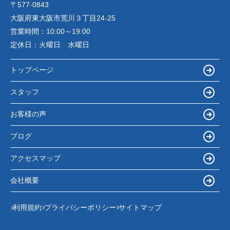
〒577-0843
大阪府東大阪市荒川３丁目24-25
営業時間：
10:00～19:00
定休日：
火曜日 水曜日
トップページ
スタッフ
お客様の声
ブログ
アクセスマップ
会社概要
利用規約
プライバシーポリシー
サイトマップ