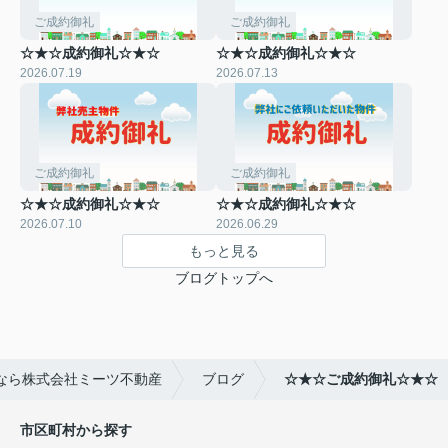
ご成約御礼
ご成約御礼
☆★☆成約御礼☆★☆
☆★☆成約御礼☆★☆
2026.07.19
2026.07.13
ご成約御礼
ご成約御礼
☆★☆成約御礼☆★☆
☆★☆成約御礼☆★☆
2026.07.10
2026.06.29
もっと見る
ブログトップへ
なら株式会社ミーツ不動産
ブログ
☆★☆ご成約御礼☆★☆
市区町村から探す