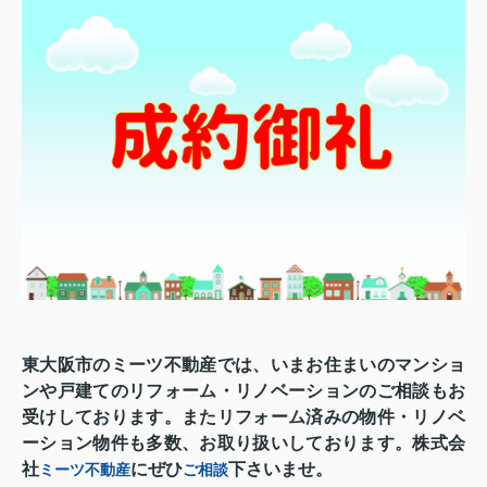
東大阪市のミーツ不動産では、いまお住まいのマンショ
ンや戸建てのリフォーム・リノベーションのご相談もお
受けしております。またリフォーム済みの物件・リノベ
ーション物件も多数、お取り扱いしております。株式会
社
にぜひ
下さいませ。
ミーツ不動産
ご相談