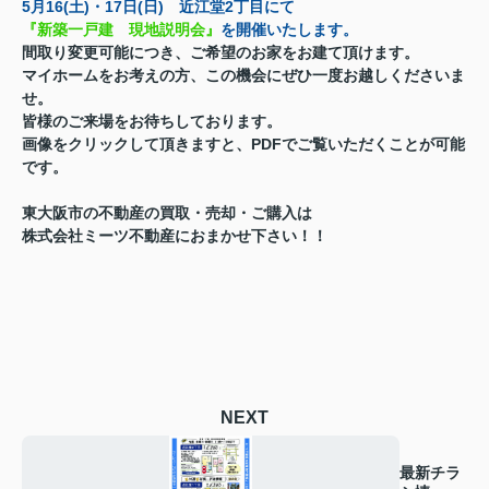
5月16(土)・17日(日) 近江堂2丁目にて
『新築一戸建 現地説明会』
を開催いたします。
間取り変更可能につき、ご希望のお家をお建て頂けます。
マイホームをお考えの方、この機会にぜひ一度お越しくださいま
せ。
皆様のご来場をお待ちしております。
画像をクリックして頂きますと、PDFでご覧いただくことが可能
です。
東大阪市の不動産の買取・売却・ご購入は
株式会社ミーツ不動産におまかせ下さい！！
NEXT
最新チラ