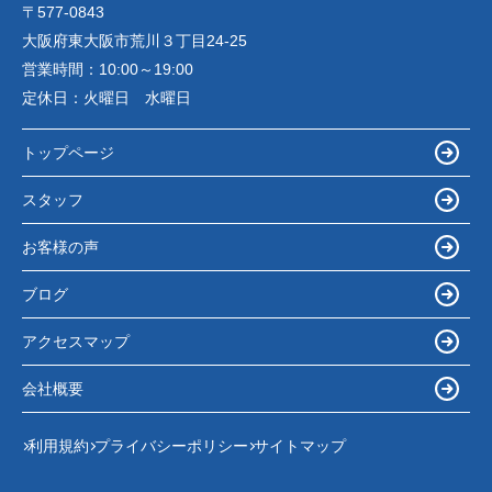
〒577-0843
大阪府東大阪市荒川３丁目24-25
営業時間：
10:00～19:00
定休日：
火曜日 水曜日
トップページ
スタッフ
お客様の声
ブログ
アクセスマップ
会社概要
利用規約
プライバシーポリシー
サイトマップ