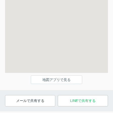
地図アプリで見る
メールで共有する
LINEで共有する