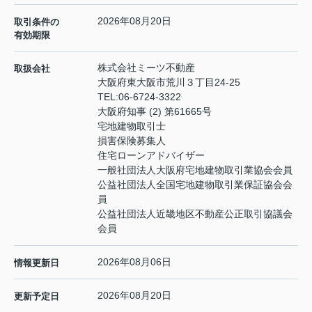
2026年08月20日
取引条件の
有効期限
株式会社ミーツ不動産
取扱会社
大阪府東大阪市荒川３丁目24-25
TEL:
06-6724-3322
大阪府知事 (2) 第61665号
宅地建物取引士
損害保険募集人
住宅ローンアドバイザー
一般社団法人大阪府宅地建物取引業協会会員
公益社団法人全国宅地建物取引業保証協会会
員
公益社団法人近畿地区不動産公正取引協議会
会員
2026年08月06日
情報更新日
2026年08月20日
更新予定日