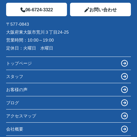
06-6724-3322
お問い合わせ
〒577-0843
大阪府東大阪市荒川３丁目24-25
営業時間：
10:00～19:00
定休日：
火曜日 水曜日
トップページ
スタッフ
お客様の声
ブログ
アクセスマップ
会社概要