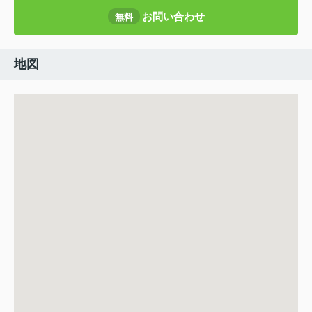
お問い合わせ
無料
地図