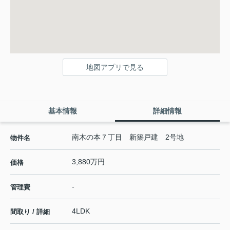
地図アプリで見る
基本情報
詳細情報
南木の本７丁目 新築戸建 2号地
物件名
3,880万円
価格
-
管理費
4LDK
間取り / 詳細