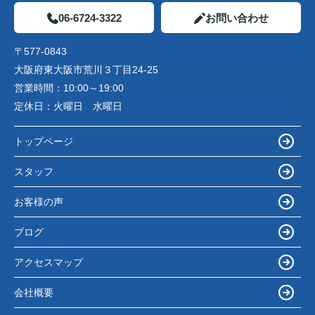
06-6724-3322
お問い合わせ
〒577-0843
大阪府東大阪市荒川３丁目24-25
営業時間：
10:00～19:00
定休日：
火曜日 水曜日
トップページ
スタッフ
お客様の声
ブログ
アクセスマップ
会社概要