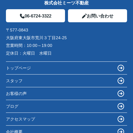
株式会社ミーツ不動産
06-6724-3322
お問い合わせ
〒577-0843
大阪府東大阪市荒川３丁目24-25
営業時間：
10:00～19:00
定休日：
火曜日 水曜日
トップページ
スタッフ
お客様の声
ブログ
アクセスマップ
会社概要