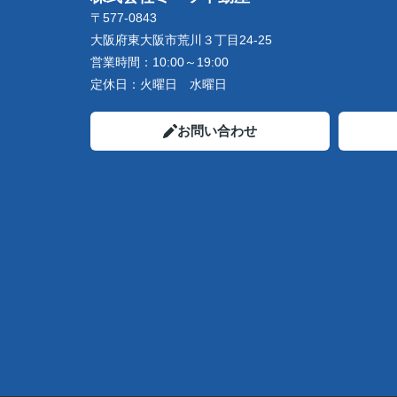
〒577-0843
大阪府東大阪市荒川３丁目24-25
営業時間：
10:00～19:00
定休日：
火曜日 水曜日
お問い合わせ