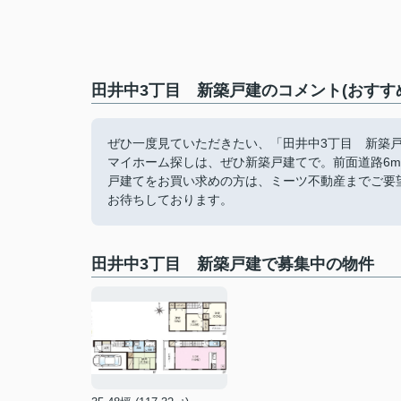
田井中3丁目 新築戸建のコメント(おすす
ぜひ一度見ていただきたい、「田井中3丁目 新築
マイホーム探しは、ぜひ新築戸建てで。前面道路6
戸建てをお買い求めの方は、ミーツ不動産までご要望をお聞かせ下
お待ちしております。
田井中3丁目 新築戸建で募集中の物件