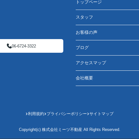
トップページ
スタッフ
お客様の声
06-6724-3322
ブログ
アクセスマップ
会社概要
利用規約
プライバシーポリシー
サイトマップ
Copyright(c) 株式会社ミーツ不動産 All Rights Reserved.