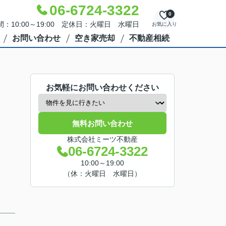
06-6724-3322
0
：10:00～19:00 定休日：火曜日 水曜日
お気に入り
お問い合わせ
空き家売却
不動産相続
お気軽にお問い合わせください
無料お問い合わせ
株式会社ミーツ不動産
06-6724-3322
10:00～19:00
（休：火曜日 水曜日）