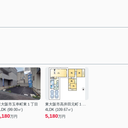
東大阪市玉串町東１丁目
東大阪市高井田元町１丁目
LDK (99.00㎡)
4LDK (109.67㎡)
,180
5,180
万円
万円