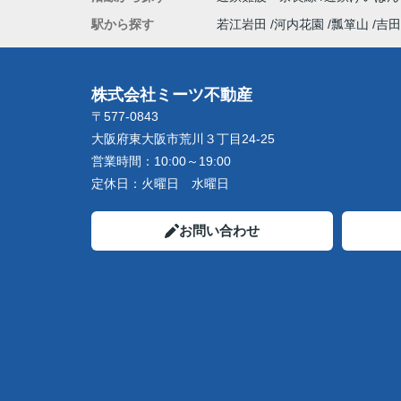
駅から探す
若江岩田
河内花園
瓢箪山
吉田
株式会社ミーツ不動産
〒577-0843
大阪府東大阪市荒川３丁目24-25
営業時間：
10:00～19:00
定休日：
火曜日 水曜日
お問い合わせ